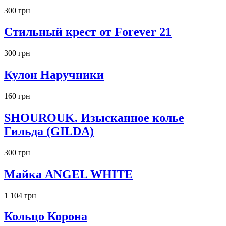
300 грн
Стильный крест от Forever 21
300 грн
Кулон Наручники
160 грн
SHOUROUK. Изысканное колье
Гильда (GILDA)
300 грн
Майка ANGEL WHITE
1 104 грн
Кольцо Корона