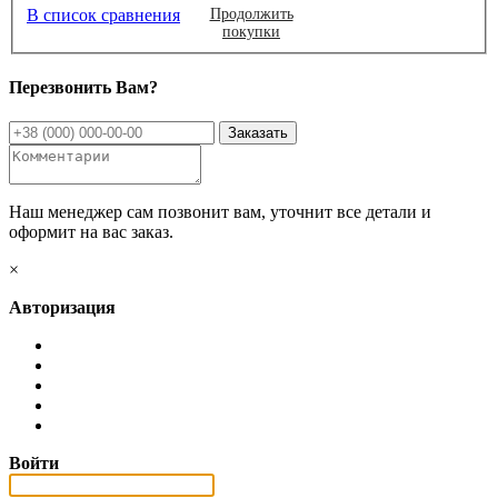
В список сравнения
Продолжить
покупки
Перезвонить Вам?
Наш менеджер сам позвонит вам, уточнит все детали и
оформит на вас заказ.
×
Авторизация
Войти