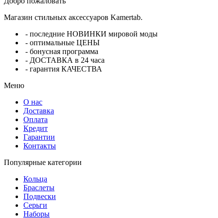
Добро пожаловать
Магазин стильных аксессуаров Kamertab.
- последние НОВИНКИ мировой моды
- оптимальные ЦЕНЫ
- бонусная программа
- ДОСТАВКА в 24 часа
- гарантия КАЧЕСТВА
Меню
О нас
Доставка
Оплата
Кредит
Гарантии
Контакты
Популярные категории
Кольца
Браслеты
Подвески
Серьги
Наборы