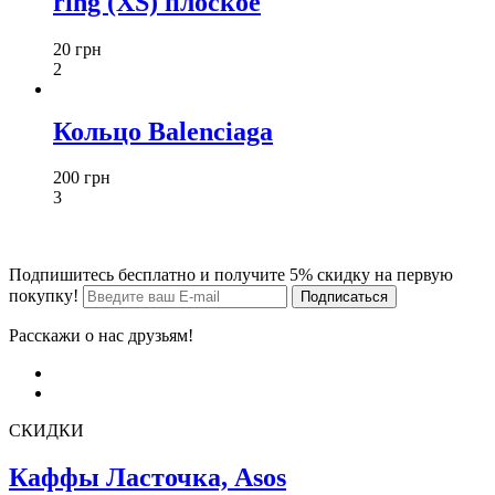
ring (XS) плоское
20 грн
2
Кольцо Balenciaga
200 грн
3
Подпишитесь бесплатно и получите 5% скидку на первую
покупку!
Расскажи о нас друзьям!
СКИДКИ
Каффы Ласточка, Asos