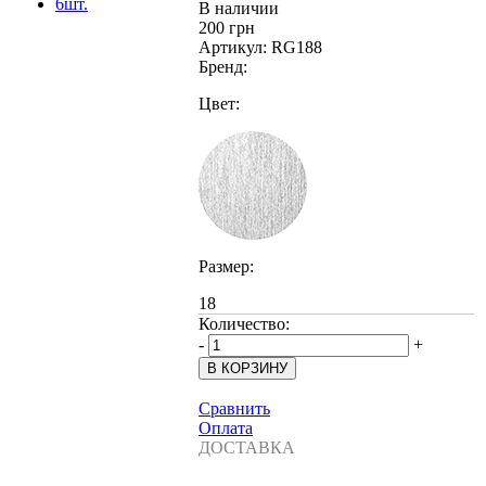
В наличии
200 грн
Артикул:
RG188
Бренд:
Цвет:
Размер:
18
Количество:
-
+
Сравнить
Оплата
ДОСТАВКА