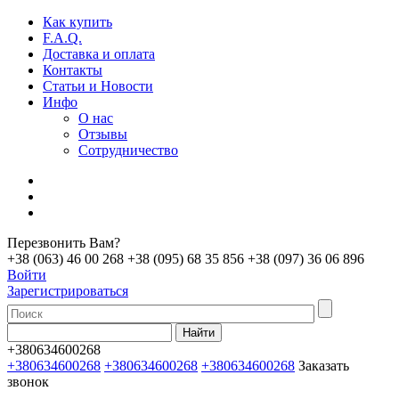
Как купить
F.A.Q.
Доставка и оплата
Контакты
Статьи и Новости
Инфо
О нас
Отзывы
Сотрудничество
Перезвонить Вам?
+38 (063) 46 00 268
+38 (095) 68 35 856
+38 (097) 36 06 896
Войти
Зарегистрироваться
+380634600268
+380634600268
+380634600268
+380634600268
Заказать
звонок