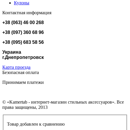
Кулоны
Контактная информация
+38 (063) 46 00 268
+38 (097) 360 68 96
+38 (095) 683 58 56
Украина
г.Днепропетровск
Карта проезда
Безопасная оплата
Принимаем платежи
© «Kamertab - интернет-магазин стильных аксессуаров». Все
права защищены, 2013
Товар добавлен к сравнению