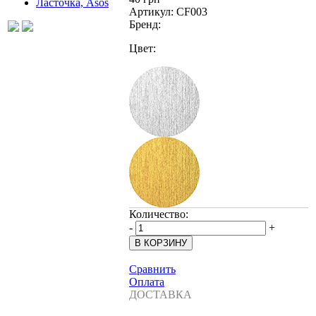
Артикул:
CF003
Бренд:
Цвет:
Количество:
-
+
Сравнить
Оплата
ДОСТАВКА