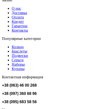
Меню
О нас
Доставка
Оплата
Кредит
Гарантии
Контакты
Популярные категории
Кольца
Браслеты
Подвески
Серьги
Наборы
Кулоны
Контактная информация
+38 (063) 46 00 268
+38 (097) 360 68 96
+38 (095) 683 58 56