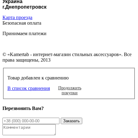
Украина
г.Днепропетровск
Карта проезда
Безопасная оплата
Принимаем платежи
© «Kamertab - интернет-магазин стильных аксессуаров». Все
права защищены, 2013
Товар добавлен к сравнению
В список сравнения
Продолжить
покупки
Перезвонить Вам?