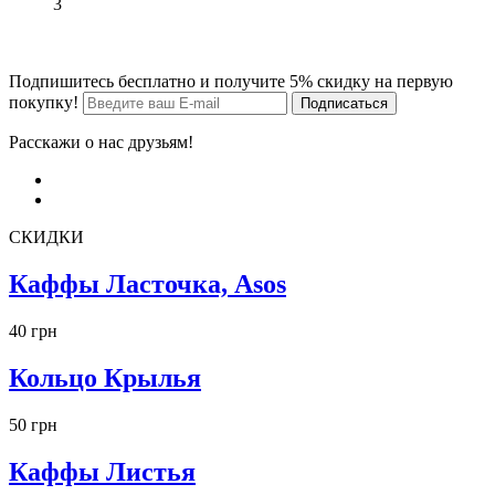
3
Подпишитесь бесплатно и получите 5% скидку на первую
покупку!
Расскажи о нас друзьям!
СКИДКИ
Каффы Ласточка, Asos
40 грн
Кольцо Крылья
50 грн
Каффы Листья