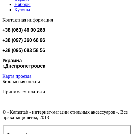
Наборы
Кулоны
Контактная информация
+38 (063) 46 00 268
+38 (097) 360 68 96
+38 (095) 683 58 56
Украина
г.Днепропетровск
Карта проезда
Безопасная оплата
Принимаем платежи
© «Kamertab - интернет-магазин стильных аксессуаров». Все
права защищены, 2013