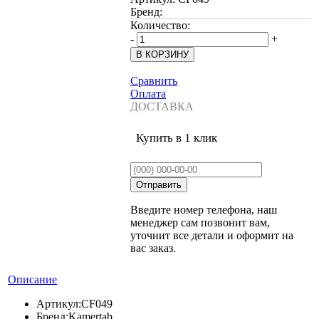
Бренд:
Количество:
-
+
Сравнить
Оплата
ДОСТАВКА
Купить в 1 клик
Введите номер телефона, наш
менеджер сам позвонит вам,
уточнит все детали и оформит на
вас заказ.
Описание
Артикул:
CF049
Бренд:
Kamertab