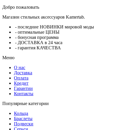
Добро пожаловать
Магазин стильных аксессуаров Kamertab.
- последние НОВИНКИ мировой моды
- оптимальные ЦЕНЫ
- бонусная программа
- ДОСТАВКА в 24 часа
- гарантия КАЧЕСТВА
Меню
О нас
Доставка
Оплата
Кредит
Гарантии
Контакты
Популярные категории
Кольца
Браслеты
Подвески
Серьги