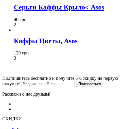
Серьги Каффы Крыло< Asos
40 грн
2
Каффы Цветы, Asos
120 грн
3
Подпишитесь бесплатно и получите 5% скидку на первую
покупку!
Расскажи о нас друзьям!
СКИДКИ