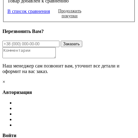
Товар добавлен к сравнению
В список сравнения
Продолжить
покупки
Перезвонить Вам?
Наш менеджер сам позвонит вам, уточнит все детали и
оформит на вас заказ.
×
Авторизация
Войти