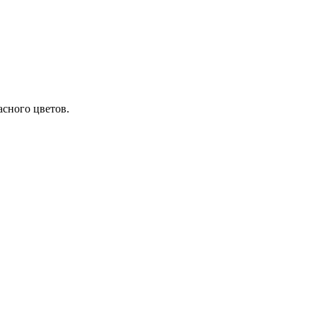
асного цветов.