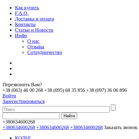
Как купить
F.A.Q.
Доставка и оплата
Контакты
Статьи и Новости
Инфо
О нас
Отзывы
Сотрудничество
Перезвонить Вам?
+38 (063) 46 00 268
+38 (095) 68 35 856
+38 (097) 36 06 896
Войти
Зарегистрироваться
+380634600268
+380634600268
+380634600268
+380634600268
Заказать звонок
КОЛЬЕ