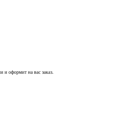
и и оформит на вас заказ.