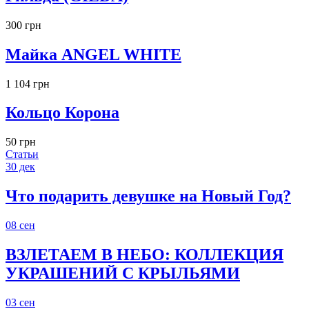
300 грн
Майка ANGEL WHITE
1 104 грн
Кольцо Корона
50 грн
Статьи
30
дек
Что подарить девушке на Новый Год?
08
сен
ВЗЛЕТАЕМ В НЕБО: КОЛЛЕКЦИЯ
УКРАШЕНИЙ С КРЫЛЬЯМИ
03
сен