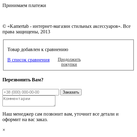
Принимаем платежи
© «Kamertab - интернет-магазин стильных аксессуаров». Все
права защищены, 2013
Товар добавлен к сравнению
В список сравнения
Продолжить
покупки
Перезвонить Вам?
Наш менеджер сам позвонит вам, уточнит все детали и
оформит на вас заказ.
×