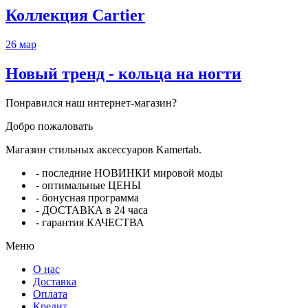
Коллекция Cartier
26
мар
Новый тренд - кольца на ногти
Понравился наш интернет-магазин?
Добро пожаловать
Магазин стильных аксессуаров Kamertab.
- последние НОВИНКИ мировой моды
- оптимальные ЦЕНЫ
- бонусная программа
- ДОСТАВКА в 24 часа
- гарантия КАЧЕСТВА
Меню
О нас
Доставка
Оплата
Кредит