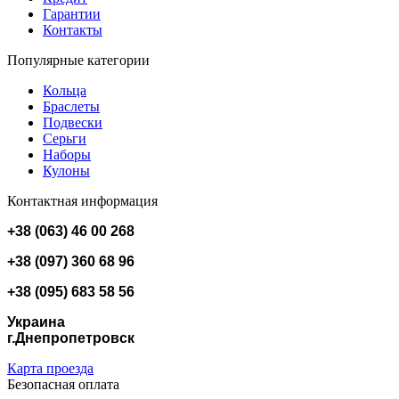
Гарантии
Контакты
Популярные категории
Кольца
Браслеты
Подвески
Серьги
Наборы
Кулоны
Контактная информация
+38 (063) 46 00 268
+38 (097) 360 68 96
+38 (095) 683 58 56
Украина
г.Днепропетровск
Карта проезда
Безопасная оплата