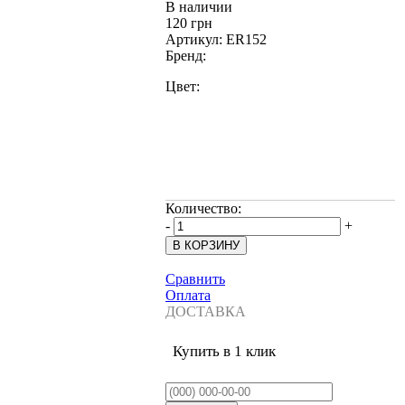
В наличии
120 грн
Артикул:
ER152
Бренд:
Цвет:
Количество:
-
+
Сравнить
Оплата
ДОСТАВКА
Купить в 1 клик