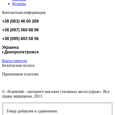
Кулоны
Контактная информация
+38 (063) 46 00 268
+38 (097) 360 68 96
+38 (095) 683 58 56
Украина
г.Днепропетровск
Карта проезда
Безопасная оплата
Принимаем платежи
© «Kamertab - интернет-магазин стильных аксессуаров». Все
права защищены, 2013
Товар добавлен к сравнению