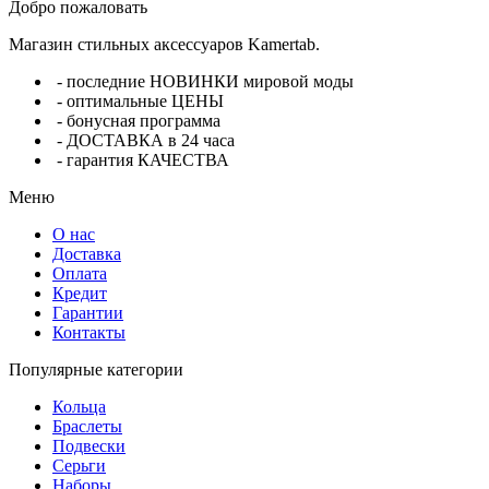
Добро пожаловать
Магазин стильных аксессуаров Kamertab.
- последние НОВИНКИ мировой моды
- оптимальные ЦЕНЫ
- бонусная программа
- ДОСТАВКА в 24 часа
- гарантия КАЧЕСТВА
Меню
О нас
Доставка
Оплата
Кредит
Гарантии
Контакты
Популярные категории
Кольца
Браслеты
Подвески
Серьги
Наборы