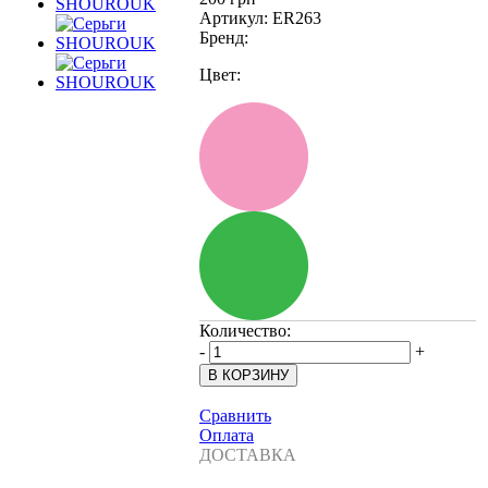
Артикул:
ER263
Бренд:
Цвет:
Количество:
-
+
Сравнить
Оплата
ДОСТАВКА