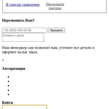
В список сравнения
Продолжить
покупки
Перезвонить Вам?
Наш менеджер сам позвонит вам, уточнит все детали и
оформит на вас заказ.
×
Авторизация
Войти