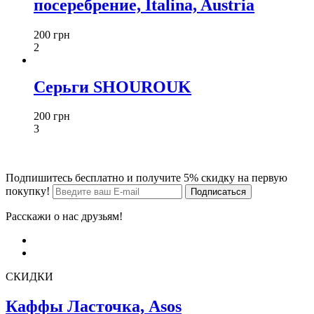
посеребрение, Italina, Austria
200 грн
2
Серьги SHOUROUK
200 грн
3
Подпишитесь бесплатно и получите 5% скидку на первую
покупку!
Расскажи о нас друзьям!
СКИДКИ
Каффы Ласточка, Asos