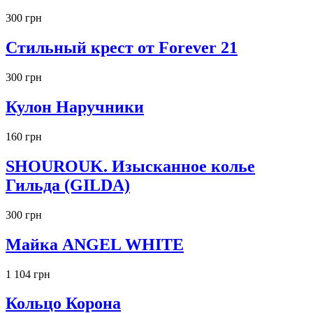
300 грн
Стильный крест от Forever 21
300 грн
Кулон Наручники
160 грн
SHOUROUK. Изысканное колье
Гильда (GILDA)
300 грн
Майка ANGEL WHITE
1 104 грн
Кольцо Корона