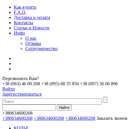
Как купить
F.A.Q.
Доставка и оплата
Контакты
Статьи и Новости
Инфо
О нас
Отзывы
Сотрудничество
Перезвонить Вам?
+38 (063) 46 00 268
+38 (095) 68 35 856
+38 (097) 36 06 896
Войти
Зарегистрироваться
+380634600268
+380634600268
+380634600268
+380634600268
Заказать звонок
КОЛЬЕ