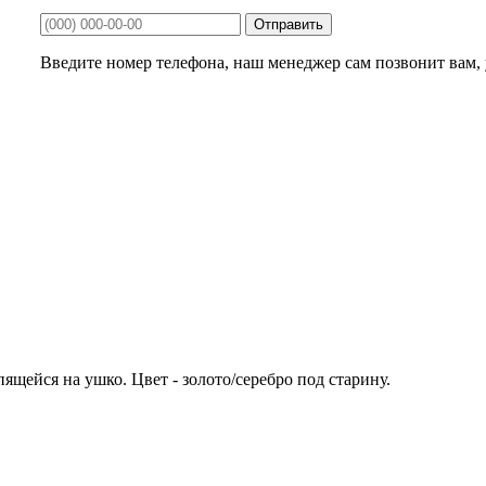
Введите номер телефона, наш менеджер сам позвонит вам, у
ейся на ушко. Цвет - золото/серебро под старину.