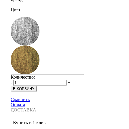
Цвет:
Количество:
-
+
Сравнить
Оплата
ДОСТАВКА
Купить в 1 клик