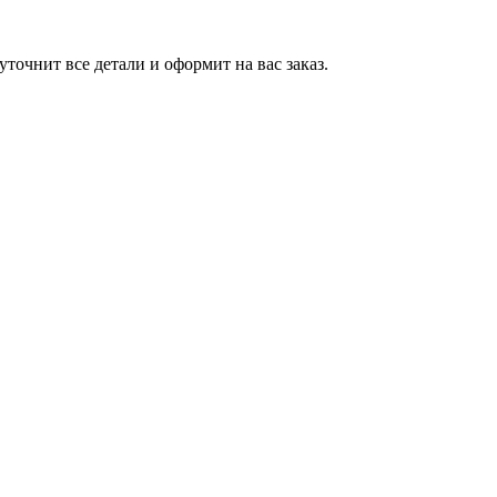
точнит все детали и оформит на вас заказ.