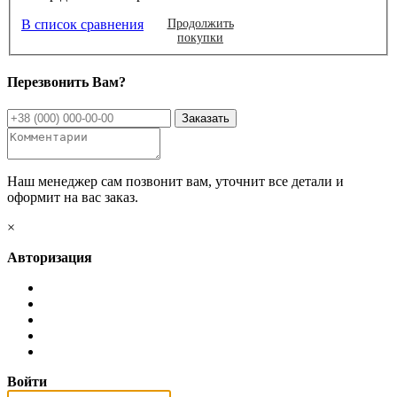
В список сравнения
Продолжить
покупки
Перезвонить Вам?
Наш менеджер сам позвонит вам, уточнит все детали и
оформит на вас заказ.
×
Авторизация
Войти