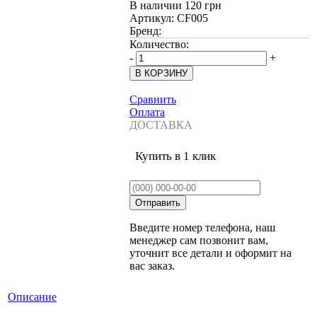
В наличии
120 грн
Артикул:
CF005
Бренд:
Количество:
-
+
Сравнить
Оплата
ДОСТАВКА
Купить в 1 клик
Введите номер телефона, наш
менеджер сам позвонит вам,
уточнит все детали и оформит на
вас заказ.
Описание