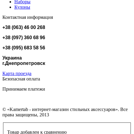
Наборы
Кулоны
Контактная информация
+38 (063) 46 00 268
+38 (097) 360 68 96
+38 (095) 683 58 56
Украина
г.Днепропетровск
Карта проезда
Безопасная оплата
Принимаем платежи
© «Kamertab - интернет-магазин стильных аксессуаров». Все
права защищены, 2013
Товар добавлен к сравнению