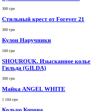
300 грн
Стильный крест от Forever 21
300 грн
Кулон Наручники
160 грн
SHOUROUK. Изысканное колье
Гильда (GILDA)
300 грн
Майка ANGEL WHITE
1 104 грн
Кольцо Корона