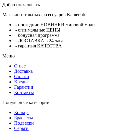
Добро пожаловать
Магазин стильных аксессуаров Kamertab.
- последние НОВИНКИ мировой моды
- оптимальные ЦЕНЫ
- бонусная программа
- ДОСТАВКА в 24 часа
- гарантия КАЧЕСТВА
Меню
О нас
Доставка
Оплата
Кредит
Гарантии
Контакты
Популярные категории
Кольца
Браслеты
Подвески
Серьги