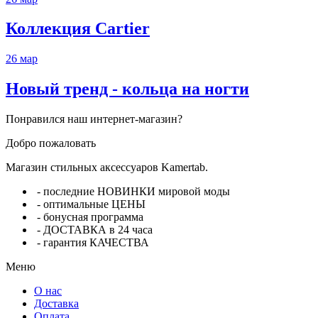
Коллекция Cartier
26
мар
Новый тренд - кольца на ногти
Понравился наш интернет-магазин?
Добро пожаловать
Магазин стильных аксессуаров Kamertab.
- последние НОВИНКИ мировой моды
- оптимальные ЦЕНЫ
- бонусная программа
- ДОСТАВКА в 24 часа
- гарантия КАЧЕСТВА
Меню
О нас
Доставка
Оплата