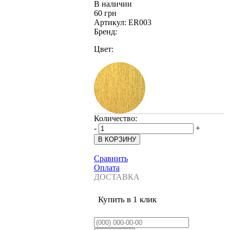
В наличии
60 грн
Артикул:
ER003
Бренд:
Цвет:
Количество:
-
+
Сравнить
Оплата
ДОСТАВКА
Купить в 1 клик