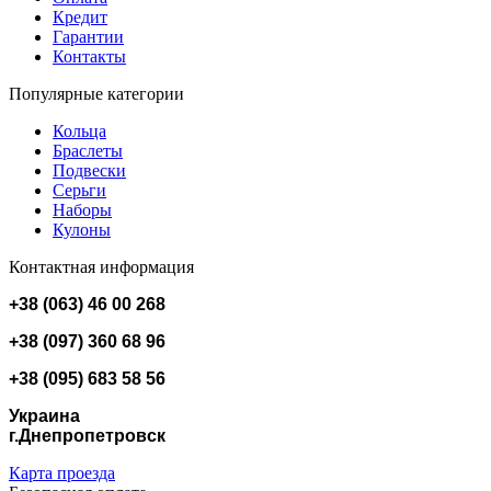
Кредит
Гарантии
Контакты
Популярные категории
Кольца
Браслеты
Подвески
Серьги
Наборы
Кулоны
Контактная информация
+38 (063) 46 00 268
+38 (097) 360 68 96
+38 (095) 683 58 56
Украина
г.Днепропетровск
Карта проезда