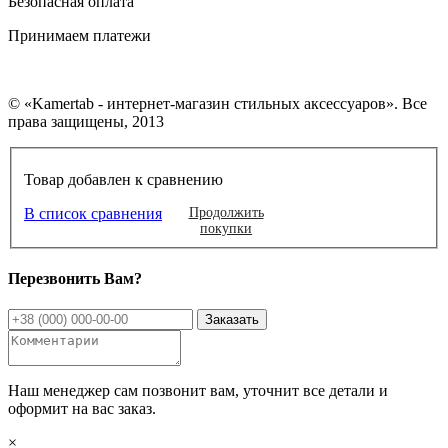
Безопасная оплата
Принимаем платежи
© «Kamertab - интернет-магазин стильных аксессуаров». Все
права защищены, 2013
Товар добавлен к сравнению
В список сравнения
Продолжить
покупки
Перезвонить Вам?
Наш менеджер сам позвонит вам, уточнит все детали и
оформит на вас заказ.
×