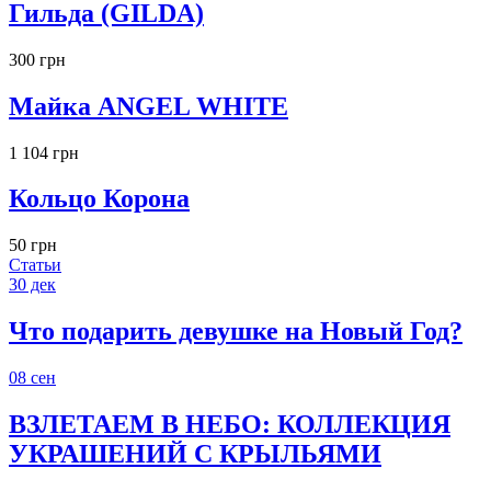
Гильда (GILDA)
300 грн
Майка ANGEL WHITE
1 104 грн
Кольцо Корона
50 грн
Статьи
30
дек
Что подарить девушке на Новый Год?
08
сен
ВЗЛЕТАЕМ В НЕБО: КОЛЛЕКЦИЯ
УКРАШЕНИЙ С КРЫЛЬЯМИ