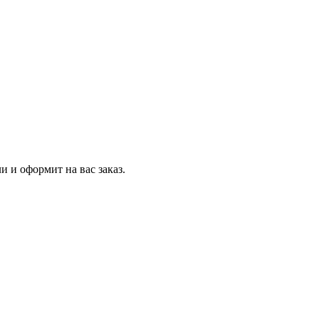
и и оформит на вас заказ.