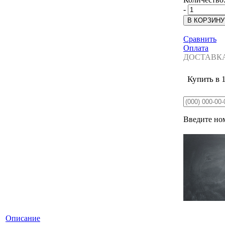
-
Сравнить
Оплата
ДОСТАВК
Купить в 
Введите ном
Описание