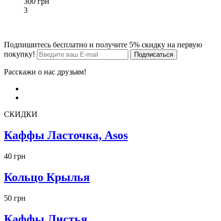
300 грн
3
Подпишитесь бесплатно и получите 5% скидку на первую
покупку!
Расскажи о нас друзьям!
СКИДКИ
Каффы Ласточка, Asos
40 грн
Кольцо Крылья
50 грн
Каффы Листья