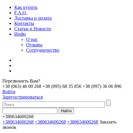
Как купить
F.A.Q.
Доставка и оплата
Контакты
Статьи и Новости
Инфо
О нас
Отзывы
Сотрудничество
Перезвонить Вам?
+38 (063) 46 00 268
+38 (095) 68 35 856
+38 (097) 36 06 896
Войти
Зарегистрироваться
+380634600268
+380634600268
+380634600268
+380634600268
Заказать
звонок