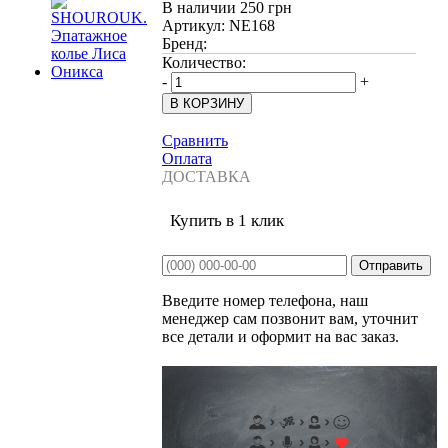
В наличии
250 грн
Артикул:
NE168
Бренд:
Количество:
-
+
Сравнить
Оплата
ДОСТАВКА
Купить в 1 клик
Введите номер телефона, наш
менеджер сам позвонит вам, уточнит
все детали и оформит на вас заказ.