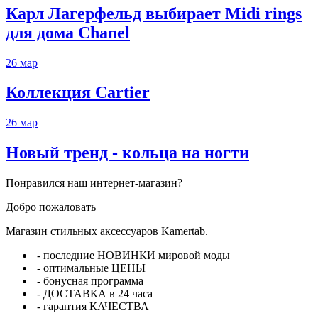
Карл Лагерфельд выбирает Midi rings
для дома Chanel
26
мар
Коллекция Cartier
26
мар
Новый тренд - кольца на ногти
Понравился наш интернет-магазин?
Добро пожаловать
Магазин стильных аксессуаров Kamertab.
- последние НОВИНКИ мировой моды
- оптимальные ЦЕНЫ
- бонусная программа
- ДОСТАВКА в 24 часа
- гарантия КАЧЕСТВА