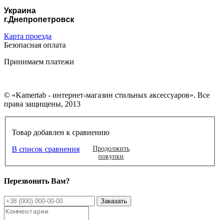
Украина
г.Днепропетровск
Карта проезда
Безопасная оплата
Принимаем платежи
© «Kamertab - интернет-магазин стильных аксессуаров». Все
права защищены, 2013
Товар добавлен к сравнению
В список сравнения
Продолжить
покупки
Перезвонить Вам?