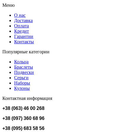
Меню
О нас
Доставка
Оплата
Кредит
Гарантии
Контакты
Популярные категории
Кольца
Браслеты
Подвески
Серьги
Наборы
Кулоны
Контактная информация
+38 (063) 46 00 268
+38 (097) 360 68 96
+38 (095) 683 58 56