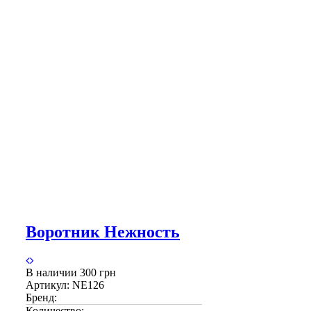
Воротник Нежность
В наличии
300 грн
Артикул:
NE126
Бренд:
Количество: