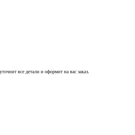
точнит все детали и оформит на вас заказ.