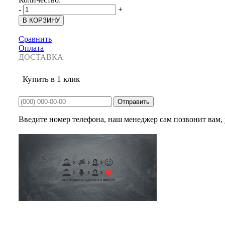
-
+
Сравнить
Оплата
ДОСТАВКА
Купить в 1 клик
Введите номер телефона, наш менеджер сам позвонит вам, у