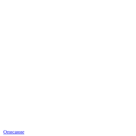
Описание