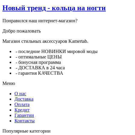
Новый тренд - кольца на ногти
Понравился наш интернет-магазин?
Добро пожаловать
Магазин стильных аксессуаров Kamertab.
- последние НОВИНКИ мировой моды
- оптимальные ЦЕНЫ
- бонусная программа
- ДОСТАВКА в 24 часа
- гарантия КАЧЕСТВА
Меню
О нас
Доставка
Оплата
Кредит
Гарантии
Контакты
Популярные категории