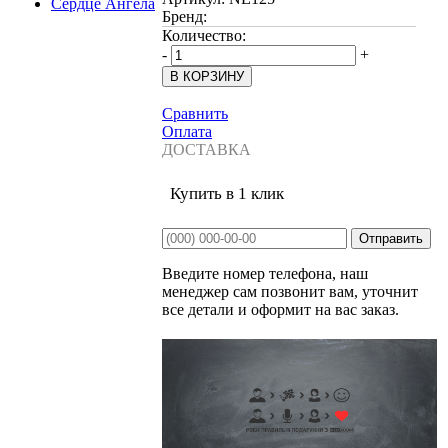
Бренд:
Количество:
-
+
Сравнить
Оплата
ДОСТАВКА
Купить в 1 клик
Введите номер телефона, наш
менеджер сам позвонит вам, уточнит
все детали и оформит на вас заказ.