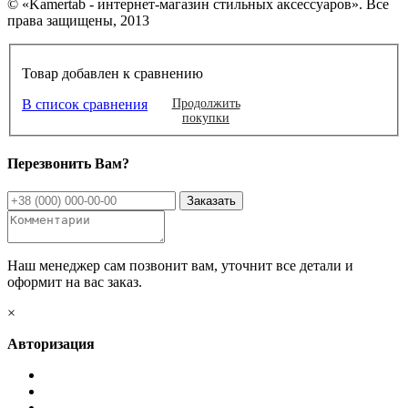
© «Kamertab - интернет-магазин стильных аксессуаров». Все
права защищены, 2013
Товар добавлен к сравнению
В список сравнения
Продолжить
покупки
Перезвонить Вам?
Наш менеджер сам позвонит вам, уточнит все детали и
оформит на вас заказ.
×
Авторизация