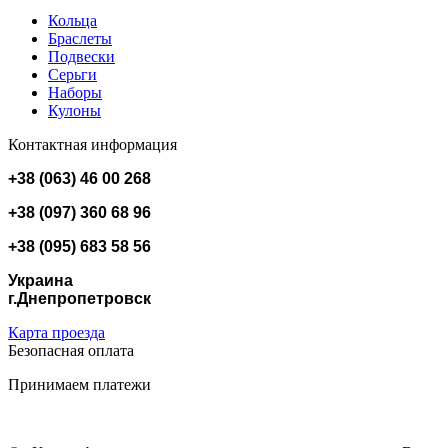
Кольца
Браслеты
Подвески
Серьги
Наборы
Кулоны
Контактная информация
+38 (063) 46 00 268
+38 (097) 360 68 96
+38 (095) 683 58 56
Украина
г.Днепропетровск
Карта проезда
Безопасная оплата
Принимаем платежи