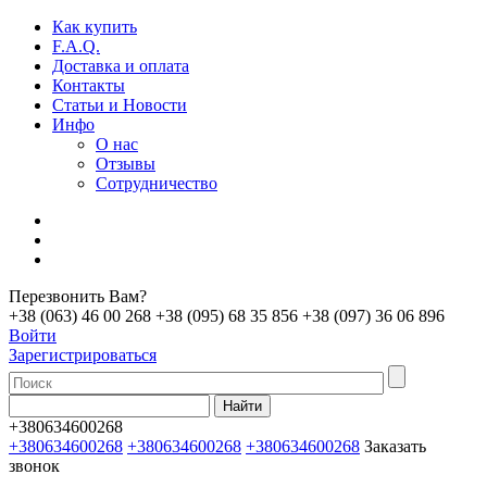
Как купить
F.A.Q.
Доставка и оплата
Контакты
Статьи и Новости
Инфо
О нас
Отзывы
Сотрудничество
Перезвонить Вам?
+38 (063) 46 00 268
+38 (095) 68 35 856
+38 (097) 36 06 896
Войти
Зарегистрироваться
+380634600268
+380634600268
+380634600268
+380634600268
Заказать
звонок