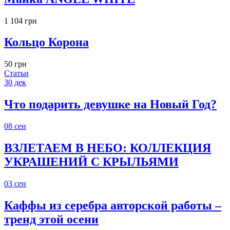
1 104 грн
Кольцо Корона
50 грн
Статьи
30
дек
Что подарить девушке на Новый Год?
08
сен
ВЗЛЕТАЕМ В НЕБО: КОЛЛЕКЦИЯ
УКРАШЕНИЙ С КРЫЛЬЯМИ
03
сен
Каффы из серебра авторской работы –
тренд этой осени