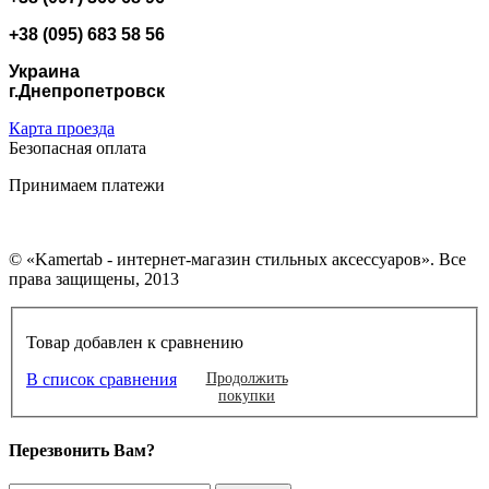
+38 (095) 683 58 56
Украина
г.Днепропетровск
Карта проезда
Безопасная оплата
Принимаем платежи
© «Kamertab - интернет-магазин стильных аксессуаров». Все
права защищены, 2013
Товар добавлен к сравнению
В список сравнения
Продолжить
покупки
Перезвонить Вам?