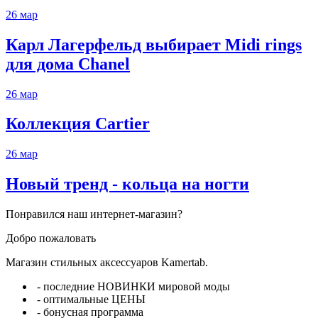
26
мар
Карл Лагерфельд выбирает Midi rings
для дома Chanel
26
мар
Коллекция Cartier
26
мар
Новый тренд - кольца на ногти
Понравился наш интернет-магазин?
Добро пожаловать
Магазин стильных аксессуаров Kamertab.
- последние НОВИНКИ мировой моды
- оптимальные ЦЕНЫ
- бонусная программа