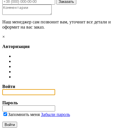
Наш менеджер сам позвонит вам, уточнит все детали и
оформит на вас заказ.
×
Авторизация
Войти
Пароль
Запомнить меня
Забыли пароль