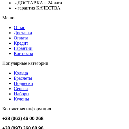
- ДОСТАВКА в 24 часа
- гарантия КАЧЕСТВА
Меню
О нас
Доставка
Оплата
Кредит
Гарантии
Контакты
Популярные категории
Кольца
Браслеты
Подвески
Серьги
Наборы
Кулоны
Контактная информация
+38 (063) 46 00 268
+38 (097) 360 68 96