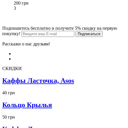
200 грн
3
Подпишитесь бесплатно и получите 5% скидку на первую
покупку!
Расскажи о нас друзьям!
СКИДКИ
Каффы Ласточка, Asos
40 грн
Кольцо Крылья
50 грн