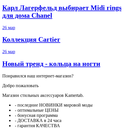
Карл Лагерфельд выбирает Midi rings
для дома Chanel
26
мар
Коллекция Cartier
26
мар
Новый тренд - кольца на ногти
Понравился наш интернет-магазин?
Добро пожаловать
Магазин стильных аксессуаров Kamertab.
- последние НОВИНКИ мировой моды
- оптимальные ЦЕНЫ
- бонусная программа
- ДОСТАВКА в 24 часа
- гарантия КАЧЕСТВА