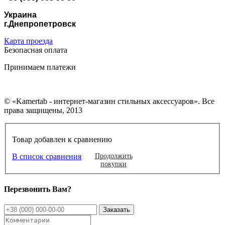
Украина
г.Днепропетровск
Карта проезда
Безопасная оплата
Принимаем платежи
© «Kamertab - интернет-магазин стильных аксессуаров». Все
права защищены, 2013
Товар добавлен к сравнению
В список сравнения
Продолжить
покупки
Перезвонить Вам?