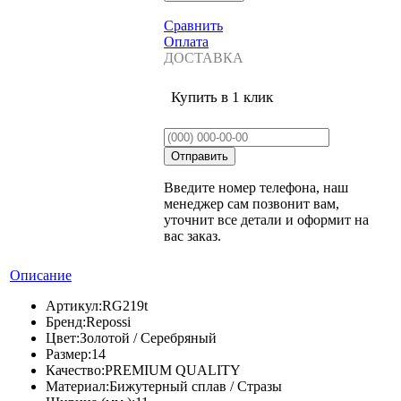
Сравнить
Оплата
ДОСТАВКА
Купить в 1 клик
Введите номер телефона, наш
менеджер сам позвонит вам,
уточнит все детали и оформит на
вас заказ.
Описание
Артикул:
RG219t
Бренд:
Repossi
Цвет:
Золотой / Серебряный
Размер:
14
Качество:
PREMIUM QUALITY
Материал:
Бижутерный сплав / Стразы