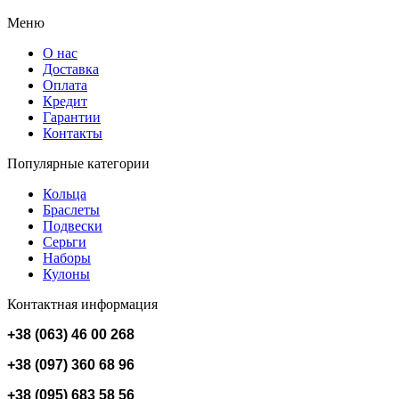
Меню
О нас
Доставка
Оплата
Кредит
Гарантии
Контакты
Популярные категории
Кольца
Браслеты
Подвески
Серьги
Наборы
Кулоны
Контактная информация
+38 (063) 46 00 268
+38 (097) 360 68 96
+38 (095) 683 58 56