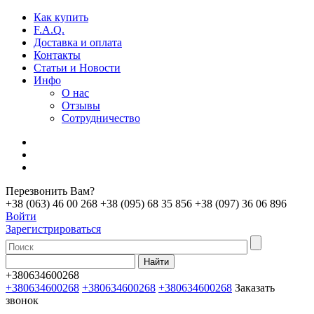
Как купить
F.A.Q.
Доставка и оплата
Контакты
Статьи и Новости
Инфо
О нас
Отзывы
Сотрудничество
Перезвонить Вам?
+38 (063) 46 00 268
+38 (095) 68 35 856
+38 (097) 36 06 896
Войти
Зарегистрироваться
+380634600268
+380634600268
+380634600268
+380634600268
Заказать
звонок