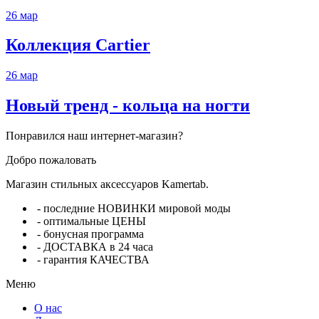
26
мар
Коллекция Cartier
26
мар
Новый тренд - кольца на ногти
Понравился наш интернет-магазин?
Добро пожаловать
Магазин стильных аксессуаров Kamertab.
- последние НОВИНКИ мировой моды
- оптимальные ЦЕНЫ
- бонусная программа
- ДОСТАВКА в 24 часа
- гарантия КАЧЕСТВА
Меню
О нас