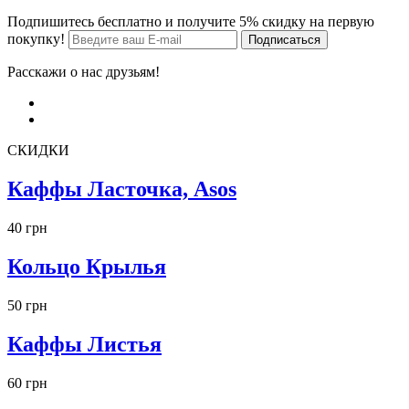
Подпишитесь бесплатно и получите 5% скидку на первую
покупку!
Расскажи о нас друзьям!
СКИДКИ
Каффы Ласточка, Asos
40 грн
Кольцо Крылья
50 грн
Каффы Листья
60 грн