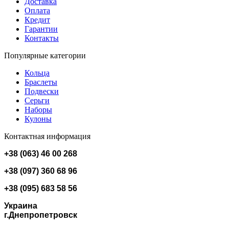
Доставка
Оплата
Кредит
Гарантии
Контакты
Популярные категории
Кольца
Браслеты
Подвески
Серьги
Наборы
Кулоны
Контактная информация
+38 (063) 46 00 268
+38 (097) 360 68 96
+38 (095) 683 58 56
Украина
г.Днепропетровск