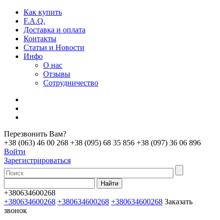
Как купить
F.A.Q.
Доставка и оплата
Контакты
Статьи и Новости
Инфо
О нас
Отзывы
Сотрудничество
Перезвонить Вам?
+38 (063) 46 00 268
+38 (095) 68 35 856
+38 (097) 36 06 896
Войти
Зарегистрироваться
+380634600268
+380634600268
+380634600268
+380634600268
Заказать
звонок