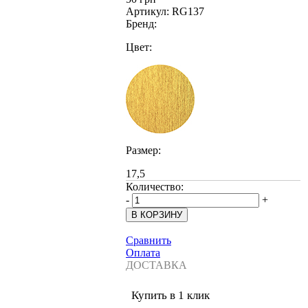
Артикул:
RG137
Бренд:
Цвет:
Размер:
17,5
Количество:
-
+
Сравнить
Оплата
ДОСТАВКА
Купить в 1 клик