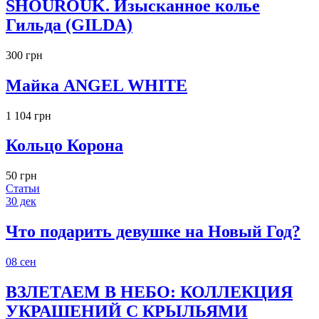
SHOUROUK. Изысканное колье
Гильда (GILDA)
300 грн
Майка ANGEL WHITE
1 104 грн
Кольцо Корона
50 грн
Статьи
30
дек
Что подарить девушке на Новый Год?
08
сен
ВЗЛЕТАЕМ В НЕБО: КОЛЛЕКЦИЯ
УКРАШЕНИЙ С КРЫЛЬЯМИ