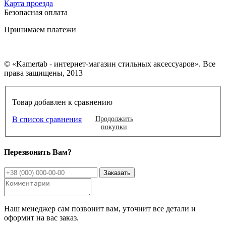
Карта проезда
Безопасная оплата
Принимаем платежи
© «Kamertab - интернет-магазин стильных аксессуаров». Все
права защищены, 2013
Товар добавлен к сравнению
В список сравнения
Продолжить
покупки
Перезвонить Вам?
Наш менеджер сам позвонит вам, уточнит все детали и
оформит на вас заказ.