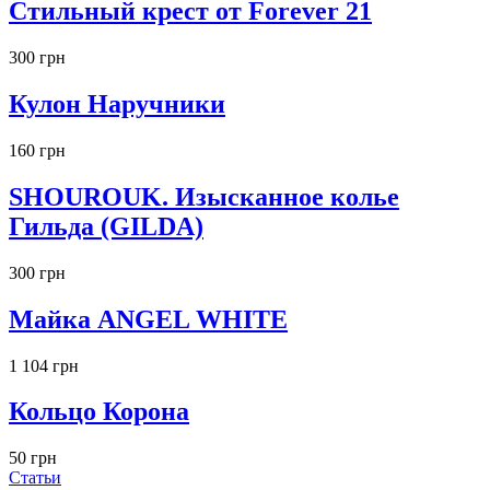
Стильный крест от Forever 21
300 грн
Кулон Наручники
160 грн
SHOUROUK. Изысканное колье
Гильда (GILDA)
300 грн
Майка ANGEL WHITE
1 104 грн
Кольцо Корона
50 грн
Статьи