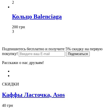
2
Кольцо Balenciaga
200 грн
3
Подпишитесь бесплатно и получите 5% скидку на первую
покупку!
Расскажи о нас друзьям!
СКИДКИ
Каффы Ласточка, Asos
40 грн