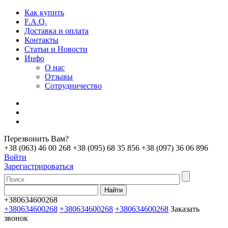
Как купить
F.A.Q.
Доставка и оплата
Контакты
Статьи и Новости
Инфо
О нас
Отзывы
Сотрудничество
Перезвонить Вам?
+38 (063) 46 00 268
+38 (095) 68 35 856
+38 (097) 36 06 896
Войти
Зарегистрироваться
+380634600268
+380634600268
+380634600268
+380634600268
Заказать
звонок