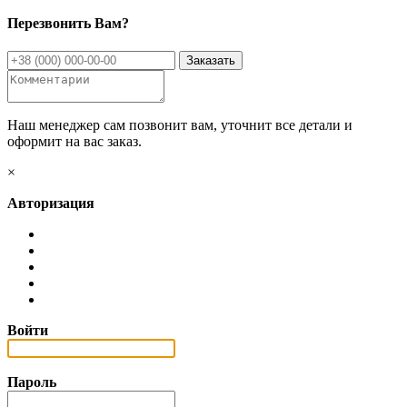
Перезвонить Вам?
Наш менеджер сам позвонит вам, уточнит все детали и
оформит на вас заказ.
×
Авторизация
Войти
Пароль