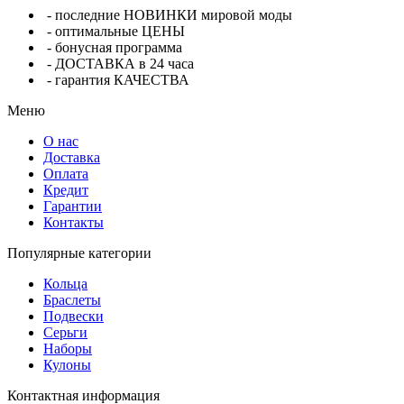
- последние НОВИНКИ мировой моды
- оптимальные ЦЕНЫ
- бонусная программа
- ДОСТАВКА в 24 часа
- гарантия КАЧЕСТВА
Меню
О нас
Доставка
Оплата
Кредит
Гарантии
Контакты
Популярные категории
Кольца
Браслеты
Подвески
Серьги
Наборы
Кулоны
Контактная информация