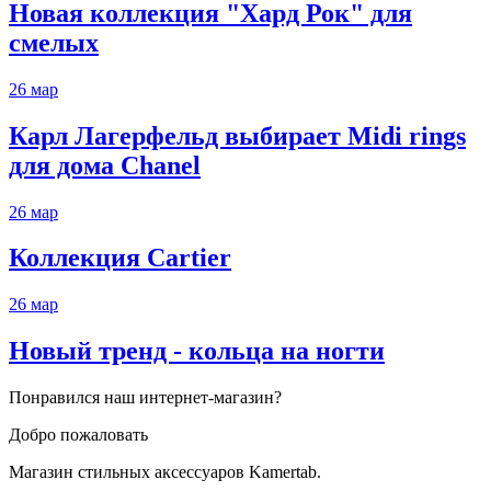
Новая коллекция "Хард Рок" для
смелых
26
мар
Карл Лагерфельд выбирает Midi rings
для дома Chanel
26
мар
Коллекция Cartier
26
мар
Новый тренд - кольца на ногти
Понравился наш интернет-магазин?
Добро пожаловать
Магазин стильных аксессуаров Kamertab.