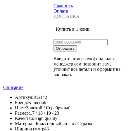
Сравнить
Оплата
ДОСТАВКА
Купить в 1 клик
Введите номер телефона, наш
менеджер сам позвонит вам,
уточнит все детали и оформит на
вас заказ.
Описание
Артикул:
RG142
Бренд:
Kamertab
Цвет:
Золотой / Серебряный
Размер:
17 / 18 / 19 / 20
Качество:
High quality
Материал:
Бижутерный сплав / Стразы
Ширина (мм.):
43