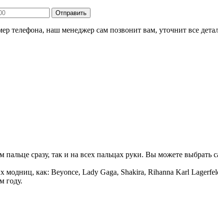
ер телефона, наш менеджер сам позвонит вам, уточнит все детал
м пальце сразу, так и на всех пальцах руки. Вы можете выбрать с
ых модниц, как: Beyonce, Lady Gaga, Shakira, Rihanna Karl Lagerf
м году.