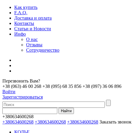
Как купить
F.A.Q.
Доставка и оплата
Контакты
Статьи и Новости
Инфо
О нас
Отзывы
Сотрудничество
Перезвонить Вам?
+38 (063) 46 00 268
+38 (095) 68 35 856
+38 (097) 36 06 896
Войти
Зарегистрироваться
+380634600268
+380634600268
+380634600268
+380634600268
Заказать звонок
КОЛЬЕ