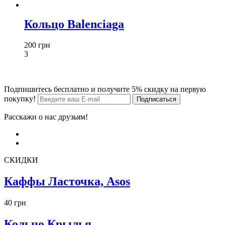
Кольцо Balenciaga
200 грн
3
Подпишитесь бесплатно и получите 5% скидку на первую
покупку!
Расскажи о нас друзьям!
СКИДКИ
Каффы Ласточка, Asos
40 грн
Кольцо Крылья