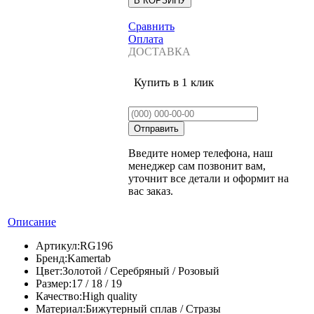
Сравнить
Оплата
ДОСТАВКА
Купить в 1 клик
Введите номер телефона, наш
менеджер сам позвонит вам,
уточнит все детали и оформит на
вас заказ.
Описание
Артикул:
RG196
Бренд:
Kamertab
Цвет:
Золотой / Серебряный / Розовый
Размер:
17 / 18 / 19
Качество:
High quality
Материал:
Бижутерный сплав / Стразы