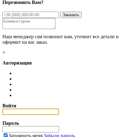
Перезвонить Вам?
Наш менеджер сам позвонит вам, уточнит все детали и
оформит на вас заказ.
×
Авторизация
Войти
Пароль
Запомнить меня
Забыли пароль