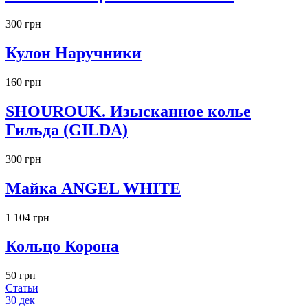
300 грн
Кулон Наручники
160 грн
SHOUROUK. Изысканное колье
Гильда (GILDA)
300 грн
Майка ANGEL WHITE
1 104 грн
Кольцо Корона
50 грн
Статьи
30
дек