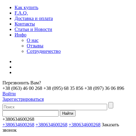
Как купить
F.A.Q.
Доставка и оплата
Контакты
Статьи и Новости
Инфо
О нас
Отзывы
Сотрудничество
Перезвонить Вам?
+38 (063) 46 00 268
+38 (095) 68 35 856
+38 (097) 36 06 896
Войти
Зарегистрироваться
+380634600268
+380634600268
+380634600268
+380634600268
Заказать
звонок