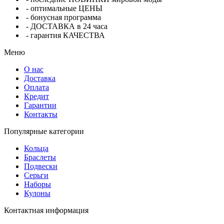
- оптимальные ЦЕНЫ
- бонусная программа
- ДОСТАВКА в 24 часа
- гарантия КАЧЕСТВА
Меню
О нас
Доставка
Оплата
Кредит
Гарантии
Контакты
Популярные категории
Кольца
Браслеты
Подвески
Серьги
Наборы
Кулоны
Контактная информация