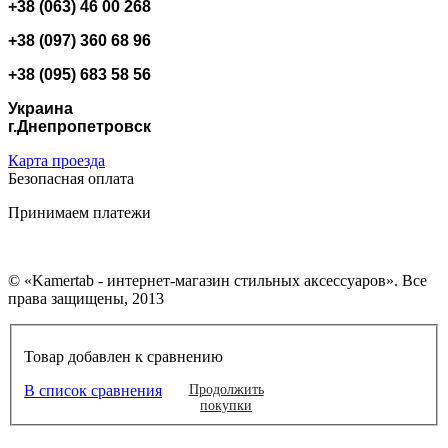
+38 (063) 46 00 268
+38 (097) 360 68 96
+38 (095) 683 58 56
Украина
г.Днепропетровск
Карта проезда
Безопасная оплата
Принимаем платежи
© «Kamertab - интернет-магазин стильных аксессуаров». Все
права защищены, 2013
Товар добавлен к сравнению
В список сравнения
Продолжить
покупки