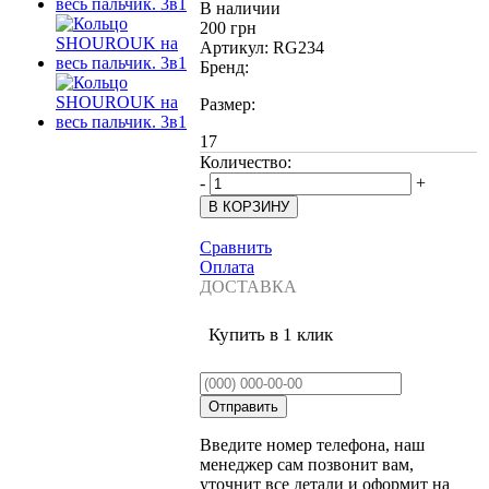
В наличии
200 грн
Артикул:
RG234
Бренд:
Размер:
17
Количество:
-
+
Сравнить
Оплата
ДОСТАВКА
Купить в 1 клик
Введите номер телефона, наш
менеджер сам позвонит вам,
уточнит все детали и оформит на