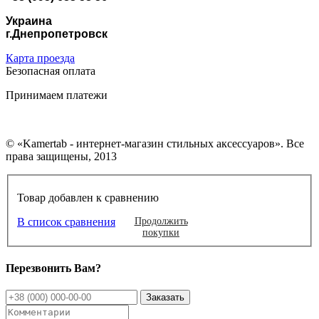
Украина
г.Днепропетровск
Карта проезда
Безопасная оплата
Принимаем платежи
© «Kamertab - интернет-магазин стильных аксессуаров». Все
права защищены, 2013
Товар добавлен к сравнению
В список сравнения
Продолжить
покупки
Перезвонить Вам?