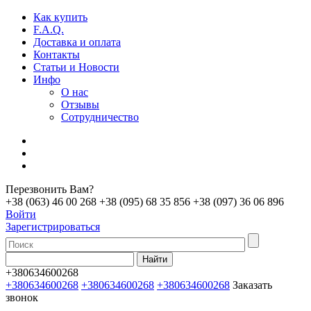
Как купить
F.A.Q.
Доставка и оплата
Контакты
Статьи и Новости
Инфо
О нас
Отзывы
Сотрудничество
Перезвонить Вам?
+38 (063) 46 00 268
+38 (095) 68 35 856
+38 (097) 36 06 896
Войти
Зарегистрироваться
+380634600268
+380634600268
+380634600268
+380634600268
Заказать
звонок