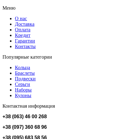
Меню
О нас
Доставка
Оплата
Кредит
Гарантии
Контакты
Популярные категории
Кольца
Браслеты
Подвески
Серьги
Наборы
Кулоны
Контактная информация
+38 (063) 46 00 268
+38 (097) 360 68 96
+38 (095) 683 58 56