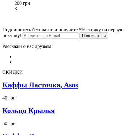
200 грн
3
Подпишитесь бесплатно и получите 5% скидку на первую
покупку!
Расскажи о нас друзьям!
СКИДКИ
Каффы Ласточка, Asos
40 грн
Кольцо Крылья
50 грн