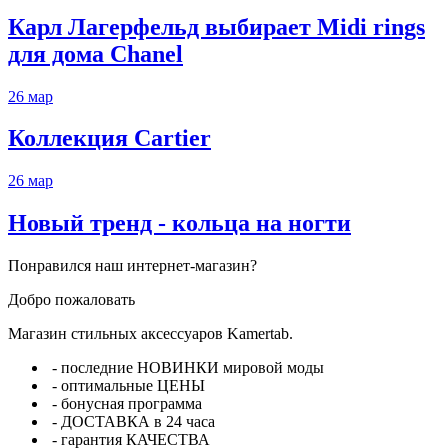
Карл Лагерфельд выбирает Midi rings
для дома Chanel
26
мар
Коллекция Cartier
26
мар
Новый тренд - кольца на ногти
Понравился наш интернет-магазин?
Добро пожаловать
Магазин стильных аксессуаров Kamertab.
- последние НОВИНКИ мировой моды
- оптимальные ЦЕНЫ
- бонусная программа
- ДОСТАВКА в 24 часа
- гарантия КАЧЕСТВА