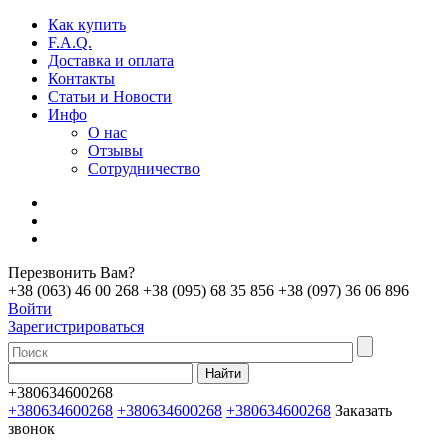
Как купить
F.A.Q.
Доставка и оплата
Контакты
Статьи и Новости
Инфо
О нас
Отзывы
Сотрудничество
Перезвонить Вам?
+38 (063) 46 00 268
+38 (095) 68 35 856
+38 (097) 36 06 896
Войти
Зарегистрироваться
+380634600268
+380634600268
+380634600268
+380634600268
Заказать
звонок