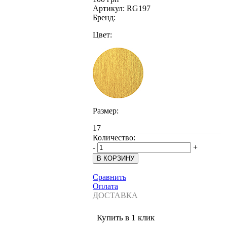
Артикул:
RG197
Бренд:
Цвет:
Размер:
17
Количество:
-
+
Сравнить
Оплата
ДОСТАВКА
Купить в 1 клик