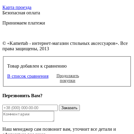
Карта проезда
Безопасная оплата
Принимаем платежи
© «Kamertab - интернет-магазин стильных аксессуаров». Все
права защищены, 2013
Товар добавлен к сравнению
В список сравнения
Продолжить
покупки
Перезвонить Вам?
Наш менеджер сам позвонит вам, уточнит все детали и