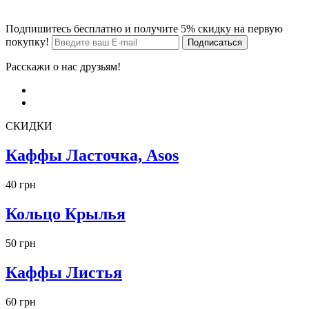
Подпишитесь бесплатно и получите 5% скидку на первую
покупку!
Расскажи о нас друзьям!
СКИДКИ
Каффы Ласточка, Asos
40 грн
Кольцо Крылья
50 грн
Каффы Листья
60 грн