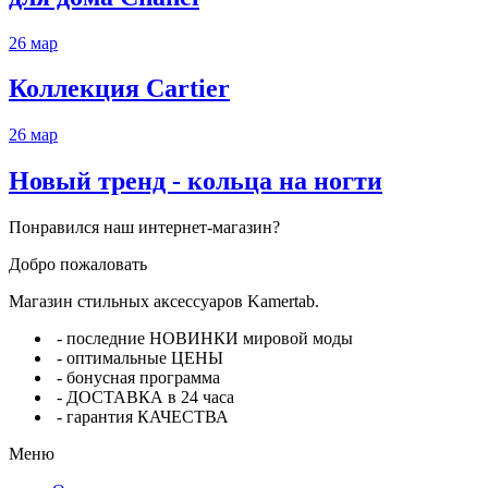
26
мар
Коллекция Cartier
26
мар
Новый тренд - кольца на ногти
Понравился наш интернет-магазин?
Добро пожаловать
Магазин стильных аксессуаров Kamertab.
- последние НОВИНКИ мировой моды
- оптимальные ЦЕНЫ
- бонусная программа
- ДОСТАВКА в 24 часа
- гарантия КАЧЕСТВА
Меню