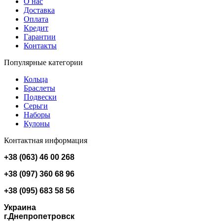
О нас
Доставка
Оплата
Кредит
Гарантии
Контакты
Популярные категории
Кольца
Браслеты
Подвески
Серьги
Наборы
Кулоны
Контактная информация
+38 (063) 46 00 268
+38 (097) 360 68 96
+38 (095) 683 58 56
Украина
г.Днепропетровск