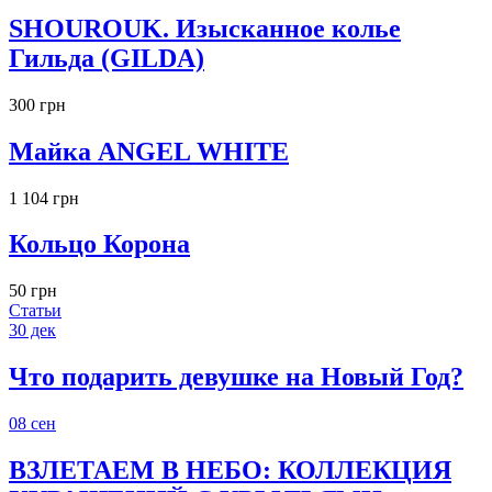
SHOUROUK. Изысканное колье
Гильда (GILDA)
300 грн
Майка ANGEL WHITE
1 104 грн
Кольцо Корона
50 грн
Статьи
30
дек
Что подарить девушке на Новый Год?
08
сен
ВЗЛЕТАЕМ В НЕБО: КОЛЛЕКЦИЯ