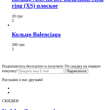
ring (XS) плоское
20 грн
2
Кольцо Balenciaga
200 грн
3
Подпишитесь бесплатно и получите 5% скидку на первую
покупку!
Расскажи о нас друзьям!
СКИДКИ