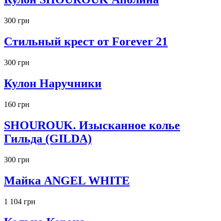
300 грн
Стильный крест от Forever 21
300 грн
Кулон Наручники
160 грн
SHOUROUK. Изысканное колье
Гильда (GILDA)
300 грн
Майка ANGEL WHITE
1 104 грн