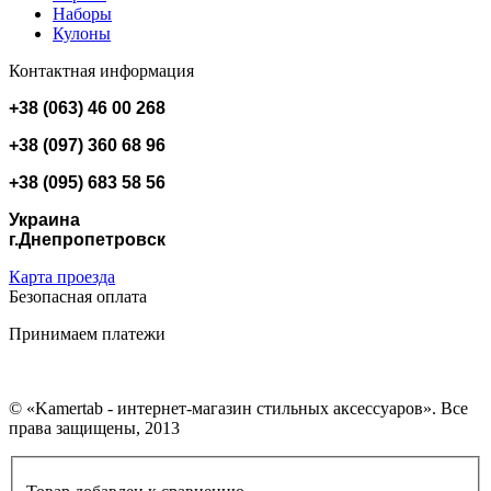
Наборы
Кулоны
Контактная информация
+38 (063) 46 00 268
+38 (097) 360 68 96
+38 (095) 683 58 56
Украина
г.Днепропетровск
Карта проезда
Безопасная оплата
Принимаем платежи
© «Kamertab - интернет-магазин стильных аксессуаров». Все
права защищены, 2013