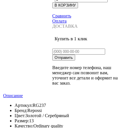
Сравнить
Оплата
ДОСТАВКА
Купить в 1 клик
Введите номер телефона, наш
менеджер сам позвонит вам,
уточнит все детали и оформит на
вас заказ.
Описание
Артикул:
RG237
Бренд:
Repossi
Цвет:
Золотой / Серебряный
Размер:
13
Качество:
Ordinary quality