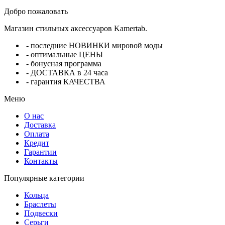
Добро пожаловать
Магазин стильных аксессуаров Kamertab.
- последние НОВИНКИ мировой моды
- оптимальные ЦЕНЫ
- бонусная программа
- ДОСТАВКА в 24 часа
- гарантия КАЧЕСТВА
Меню
О нас
Доставка
Оплата
Кредит
Гарантии
Контакты
Популярные категории
Кольца
Браслеты
Подвески
Серьги