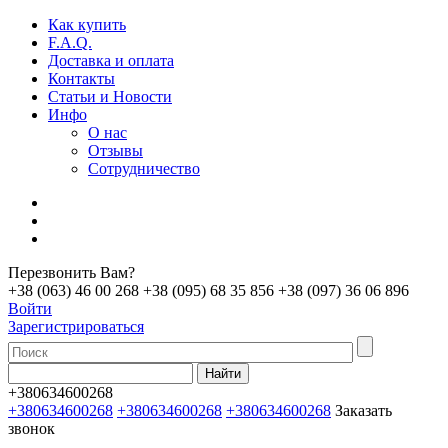
Как купить
F.A.Q.
Доставка и оплата
Контакты
Статьи и Новости
Инфо
О нас
Отзывы
Сотрудничество
Перезвонить Вам?
+38 (063) 46 00 268
+38 (095) 68 35 856
+38 (097) 36 06 896
Войти
Зарегистрироваться
+380634600268
+380634600268
+380634600268
+380634600268
Заказать
звонок