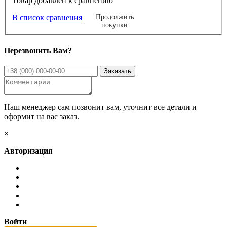
Товар добавлен к сравнению
В список сравнения
Продолжить
покупки
Перезвонить Вам?
Наш менеджер сам позвонит вам, уточнит все детали и
оформит на вас заказ.
×
Авторизация
Войти