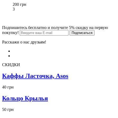
200 грн
3
Подпишитесь бесплатно и получите 5% скидку на первую
покупку!
Расскажи о нас друзьям!
СКИДКИ
Каффы Ласточка, Asos
40 грн
Кольцо Крылья
50 грн