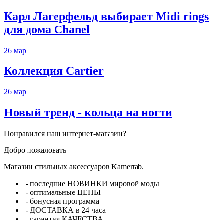
Карл Лагерфельд выбирает Midi rings
для дома Chanel
26
мар
Коллекция Cartier
26
мар
Новый тренд - кольца на ногти
Понравился наш интернет-магазин?
Добро пожаловать
Магазин стильных аксессуаров Kamertab.
- последние НОВИНКИ мировой моды
- оптимальные ЦЕНЫ
- бонусная программа
- ДОСТАВКА в 24 часа
- гарантия КАЧЕСТВА