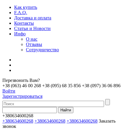
Как купить
F.A.Q.
Доставка и оплата
Контакты
Статьи и Новости
Инфо
О нас
Отзывы
Сотрудничество
Перезвонить Вам?
+38 (063) 46 00 268
+38 (095) 68 35 856
+38 (097) 36 06 896
Войти
Зарегистрироваться
+380634600268
+380634600268
+380634600268
+380634600268
Заказать
звонок