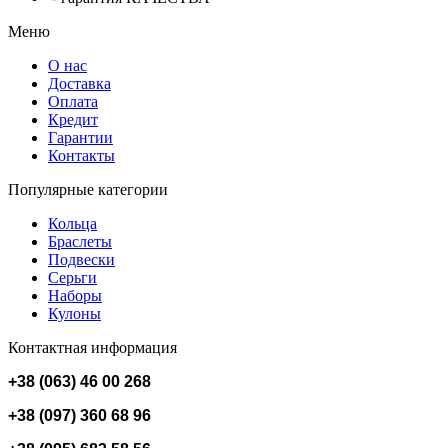
Меню
О нас
Доставка
Оплата
Кредит
Гарантии
Контакты
Популярные категории
Кольца
Браслеты
Подвески
Серьги
Наборы
Кулоны
Контактная информация
+38 (063) 46 00 268
+38 (097) 360 68 96