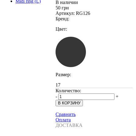
В наличии
50 грн
Артикул:
RG126
Бренд:
Цвет:
Размер:
17
Количество:
-
+
Сравнить
Оплата
ДОСТАВКА