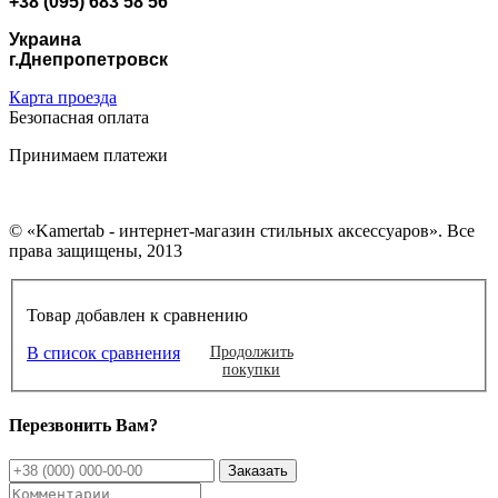
+38 (095) 683 58 56
Украина
г.Днепропетровск
Карта проезда
Безопасная оплата
Принимаем платежи
© «Kamertab - интернет-магазин стильных аксессуаров». Все
права защищены, 2013
Товар добавлен к сравнению
В список сравнения
Продолжить
покупки
Перезвонить Вам?