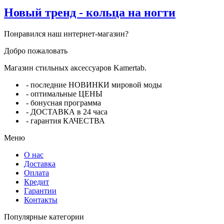
Новый тренд - кольца на ногти
Понравился наш интернет-магазин?
Добро пожаловать
Магазин стильных аксессуаров Kamertab.
- последние НОВИНКИ мировой моды
- оптимальные ЦЕНЫ
- бонусная программа
- ДОСТАВКА в 24 часа
- гарантия КАЧЕСТВА
Меню
О нас
Доставка
Оплата
Кредит
Гарантии
Контакты
Популярные категории