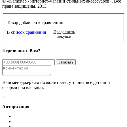
© «Kamertab - интернет-магазин стильных аксессуаров». Все
права защищены, 2013
Товар добавлен к сравнению
В список сравнения
Продолжить
покупки
Перезвонить Вам?
Наш менеджер сам позвонит вам, уточнит все детали и
оформит на вас заказ.
×
Авторизация