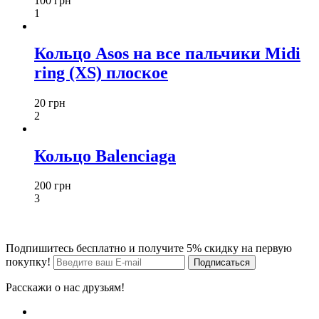
100 грн
1
Кольцо Asos на все пальчики Midi
ring (XS) плоское
20 грн
2
Кольцо Balenciaga
200 грн
3
Подпишитесь бесплатно и получите 5% скидку на первую
покупку!
Расскажи о нас друзьям!