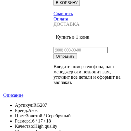
Сравнить
Оплата
ДОСТАВКА
Купить в 1 клик
Введите номер телефона, наш
менеджер сам позвонит вам,
уточнит все детали и оформит на
вас заказ.
Описание
Артикул:
RG207
Бренд:
Asos
Цвет:
Золотой / Серебряный
Размер:
16 / 17 / 18
Качество:
High quality