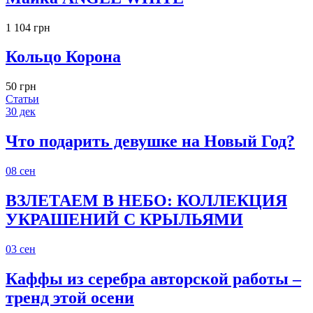
1 104 грн
Кольцо Корона
50 грн
Статьи
30
дек
Что подарить девушке на Новый Год?
08
сен
ВЗЛЕТАЕМ В НЕБО: КОЛЛЕКЦИЯ
УКРАШЕНИЙ С КРЫЛЬЯМИ
03
сен
Каффы из серебра авторской работы –
тренд этой осени