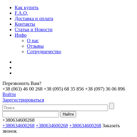
Как купить
F.A.Q.
Доставка и оплата
Контакты
Статьи и Новости
Инфо
О нас
Отзывы
Сотрудничество
Перезвонить Вам?
+38 (063) 46 00 268
+38 (095) 68 35 856
+38 (097) 36 06 896
Войти
Зарегистрироваться
+380634600268
+380634600268
+380634600268
+380634600268
Заказать
звонок