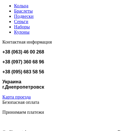
Кольца
Браслеты
Подвески
Серьги
Наборы
Кулоны
Контактная информация
+38 (063) 46 00 268
+38 (097) 360 68 96
+38 (095) 683 58 56
Украина
г.Днепропетровск
Карта проезда
Безопасная оплата
Принимаем платежи