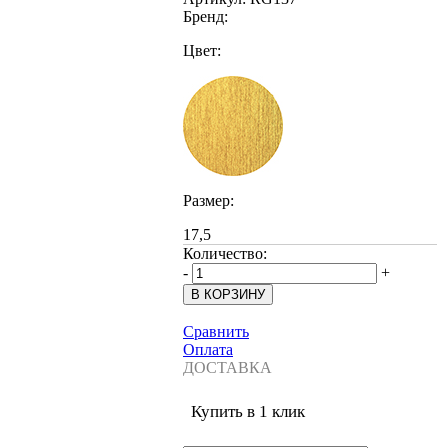
Бренд:
Цвет:
Размер:
17,5
Количество:
-
+
Сравнить
Оплата
ДОСТАВКА
Купить в 1 клик