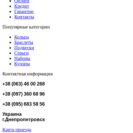
Оплата
Кредит
Гарантии
Контакты
Популярные категории
Кольца
Браслеты
Подвески
Серьги
Наборы
Кулоны
Контактная информация
+38 (063) 46 00 268
+38 (097) 360 68 96
+38 (095) 683 58 56
Украина
г.Днепропетровск
Карта проезда