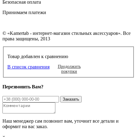
Безопасная оплата
Принимаем платежи
© «Kamertab - интернет-магазин стильных аксессуаров». Все
права защищены, 2013
Товар добавлен к сравнению
В список сравнения
Продолжить
покупки
Перезвонить Вам?
Наш менеджер сам позвонит вам, уточнит все детали и
оформит на вас заказ.
×