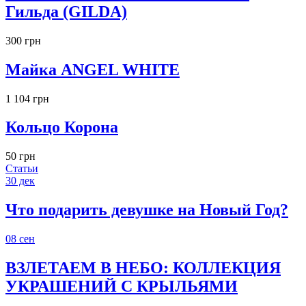
Гильда (GILDA)
300 грн
Майка ANGEL WHITE
1 104 грн
Кольцо Корона
50 грн
Статьи
30
дек
Что подарить девушке на Новый Год?
08
сен
ВЗЛЕТАЕМ В НЕБО: КОЛЛЕКЦИЯ
УКРАШЕНИЙ С КРЫЛЬЯМИ