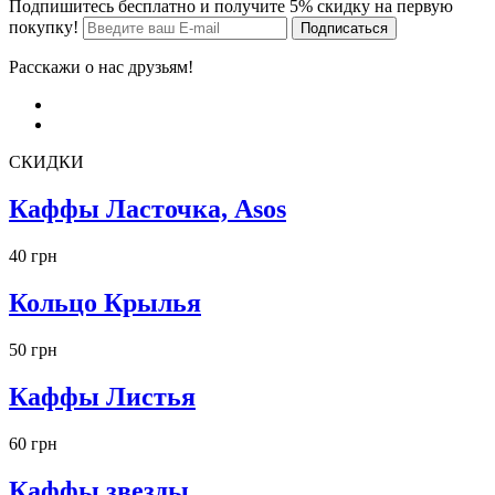
Подпишитесь бесплатно и получите 5% скидку на первую
покупку!
Расскажи о нас друзьям!
СКИДКИ
Каффы Ласточка, Asos
40 грн
Кольцо Крылья
50 грн
Каффы Листья
60 грн
Каффы звезды