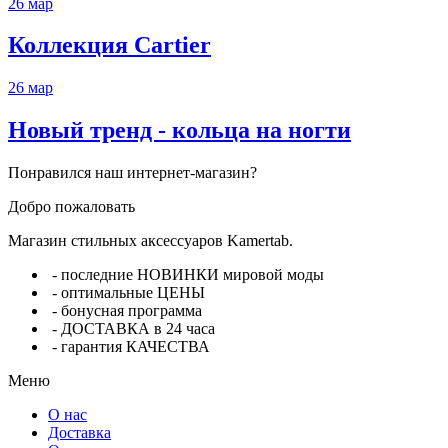
26
мар
Коллекция Cartier
26
мар
Новый тренд - кольца на ногти
Понравился наш интернет-магазин?
Добро пожаловать
Магазин стильных аксессуаров Kamertab.
- последние НОВИНКИ мировой моды
- оптимальные ЦЕНЫ
- бонусная программа
- ДОСТАВКА в 24 часа
- гарантия КАЧЕСТВА
Меню
О нас
Доставка