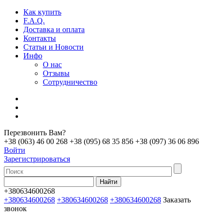
Как купить
F.A.Q.
Доставка и оплата
Контакты
Статьи и Новости
Инфо
О нас
Отзывы
Сотрудничество
Перезвонить Вам?
+38 (063) 46 00 268
+38 (095) 68 35 856
+38 (097) 36 06 896
Войти
Зарегистрироваться
+380634600268
+380634600268
+380634600268
+380634600268
Заказать
звонок