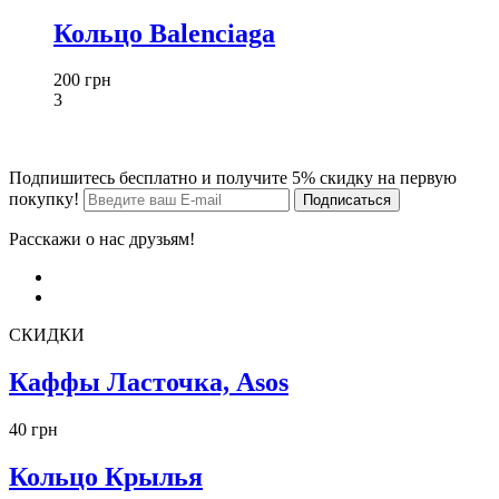
Кольцо Balenciaga
200 грн
3
Подпишитесь бесплатно и получите 5% скидку на первую
покупку!
Расскажи о нас друзьям!
СКИДКИ
Каффы Ласточка, Asos
40 грн
Кольцо Крылья