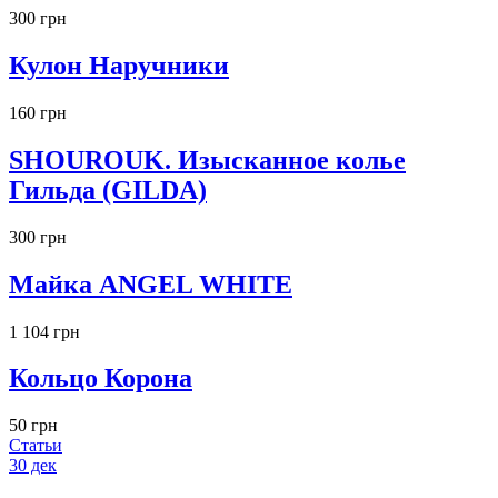
300 грн
Кулон Наручники
160 грн
SHOUROUK. Изысканное колье
Гильда (GILDA)
300 грн
Майка ANGEL WHITE
1 104 грн
Кольцо Корона
50 грн
Статьи
30
дек