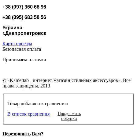
+38 (097) 360 68 96
+38 (095) 683 58 56
Украина
г.Днепропетровск
Карта проезда
Безопасная оплата
Принимаем платежи
© «Kamertab - интернет-магазин стильных аксессуаров». Все
права защищены, 2013
Товар добавлен к сравнению
В список сравнения
Продолжить
покупки
Перезвонить Вам?