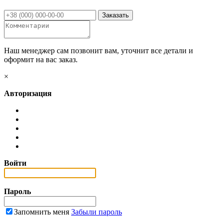
Наш менеджер сам позвонит вам, уточнит все детали и
оформит на вас заказ.
×
Авторизация
Войти
Пароль
Запомнить меня
Забыли пароль