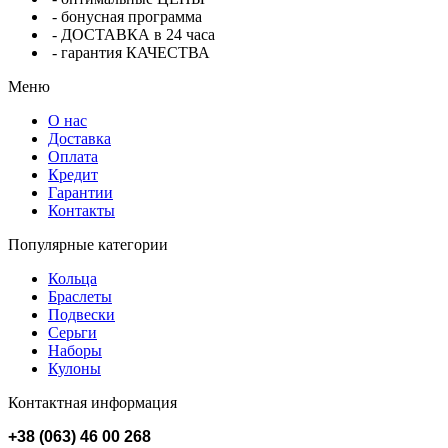
- бонусная программа
- ДОСТАВКА в 24 часа
- гарантия КАЧЕСТВА
Меню
О нас
Доставка
Оплата
Кредит
Гарантии
Контакты
Популярные категории
Кольца
Браслеты
Подвески
Серьги
Наборы
Кулоны
Контактная информация
+38 (063) 46 00 268