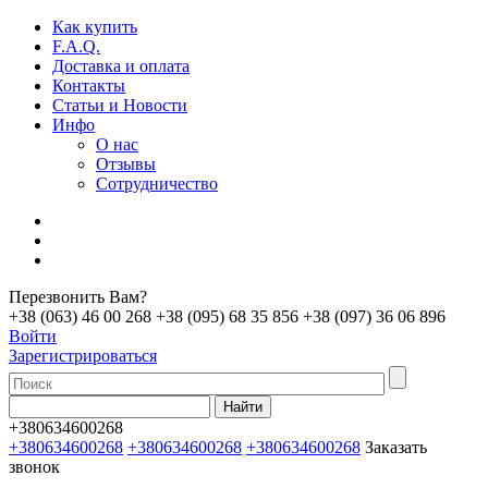
Как купить
F.A.Q.
Доставка и оплата
Контакты
Статьи и Новости
Инфо
О нас
Отзывы
Сотрудничество
Перезвонить Вам?
+38 (063) 46 00 268
+38 (095) 68 35 856
+38 (097) 36 06 896
Войти
Зарегистрироваться
+380634600268
+380634600268
+380634600268
+380634600268
Заказать
звонок