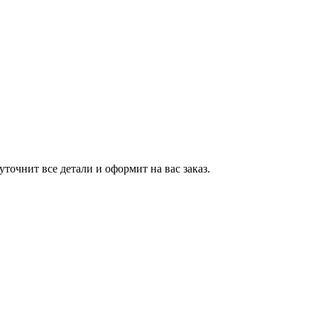
точнит все детали и оформит на вас заказ.