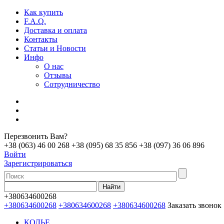
Как купить
F.A.Q.
Доставка и оплата
Контакты
Статьи и Новости
Инфо
О нас
Отзывы
Сотрудничество
Перезвонить Вам?
+38 (063) 46 00 268
+38 (095) 68 35 856
+38 (097) 36 06 896
Войти
Зарегистрироваться
+380634600268
+380634600268
+380634600268
+380634600268
Заказать звонок
КОЛЬЕ