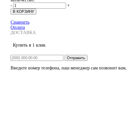
-
+
Сравнить
Оплата
ДОСТАВКА
Купить в 1 клик
Введите номер телефона, наш менеджер сам позвонит вам, у