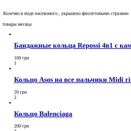
Колечко в виде насекомого , украшено фиолетовыми стразами
товары месяца
Бандажные кольца Repossi 4в1 с ка
100 грн
1
Кольцо Asos на все пальчики Midi ri
20 грн
2
Кольцо Balenciaga
200 грн