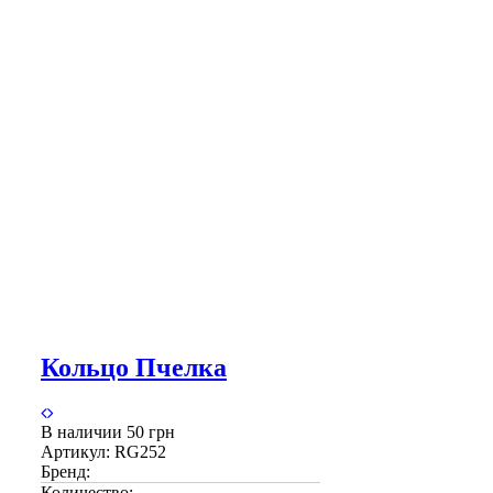
Кольцо Пчелка
В наличии
50 грн
Артикул:
RG252
Бренд:
Количество: