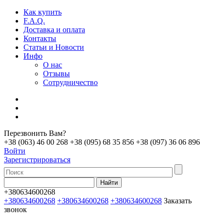
Как купить
F.A.Q.
Доставка и оплата
Контакты
Статьи и Новости
Инфо
О нас
Отзывы
Сотрудничество
Перезвонить Вам?
+38 (063) 46 00 268
+38 (095) 68 35 856
+38 (097) 36 06 896
Войти
Зарегистрироваться
+380634600268
+380634600268
+380634600268
+380634600268
Заказать
звонок