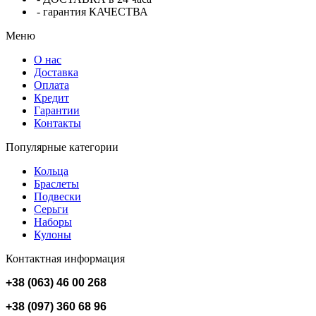
- гарантия КАЧЕСТВА
Меню
О нас
Доставка
Оплата
Кредит
Гарантии
Контакты
Популярные категории
Кольца
Браслеты
Подвески
Серьги
Наборы
Кулоны
Контактная информация
+38 (063) 46 00 268
+38 (097) 360 68 96