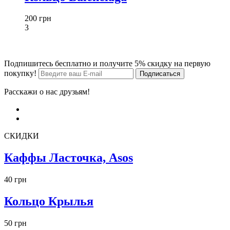
200 грн
3
Подпишитесь бесплатно и получите 5% скидку на первую
покупку!
Расскажи о нас друзьям!
СКИДКИ
Каффы Ласточка, Asos
40 грн
Кольцо Крылья
50 грн