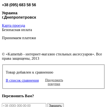
+38 (095) 683 58 56
Украина
г.Днепропетровск
Карта проезда
Безопасная оплата
Принимаем платежи
© «Kamertab - интернет-магазин стильных аксессуаров». Все
права защищены, 2013
Товар добавлен к сравнению
В список сравнения
Продолжить
покупки
Перезвонить Вам?