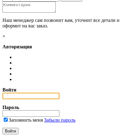
Наш менеджер сам позвонит вам, уточнит все детали и
оформит на вас заказ.
×
Авторизация
Войти
Пароль
Запомнить меня
Забыли пароль