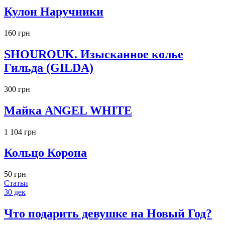
Кулон Наручники
160 грн
SHOUROUK. Изысканное колье
Гильда (GILDA)
300 грн
Майка ANGEL WHITE
1 104 грн
Кольцо Корона
50 грн
Статьи
30
дек
Что подарить девушке на Новый Год?