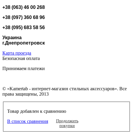
+38 (063) 46 00 268
+38 (097) 360 68 96
+38 (095) 683 58 56
Украина
г.Днепропетровск
Карта проезда
Безопасная оплата
Принимаем платежи
© «Kamertab - интернет-магазин стильных аксессуаров». Все
права защищены, 2013
Товар добавлен к сравнению
В список сравнения
Продолжить
покупки