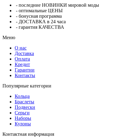
- последние НОВИНКИ мировой моды
- оптимальные ЦЕНЫ
- бонусная программа
- ДОСТАВКА в 24 часа
- гарантия КАЧЕСТВА
Меню
О нас
Доставка
Оплата
Кредит
Гарантии
Контакты
Популярные категории
Кольца
Браслеты
Подвески
Серьги
Наборы
Кулоны
Контактная информация