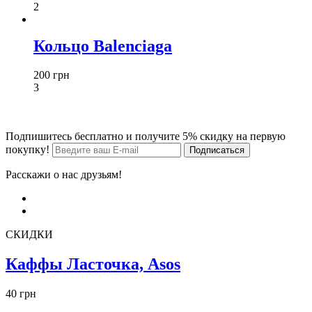
2
Кольцо Balenciaga
200 грн
3
Подпишитесь бесплатно и получите 5% скидку на первую
покупку!
Расскажи о нас друзьям!
СКИДКИ
Каффы Ласточка, Asos
40 грн