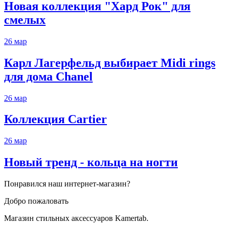
Новая коллекция "Хард Рок" для
смелых
26
мар
Карл Лагерфельд выбирает Midi rings
для дома Chanel
26
мар
Коллекция Cartier
26
мар
Новый тренд - кольца на ногти
Понравился наш интернет-магазин?
Добро пожаловать
Магазин стильных аксессуаров Kamertab.