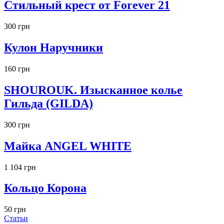
Стильный крест от Forever 21
300 грн
Кулон Наручники
160 грн
SHOUROUK. Изысканное колье
Гильда (GILDA)
300 грн
Майка ANGEL WHITE
1 104 грн
Кольцо Корона
50 грн
Статьи