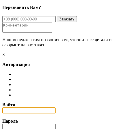
Перезвонить Вам?
Наш менеджер сам позвонит вам, уточнит все детали и
оформит на вас заказ.
×
Авторизация
Войти
Пароль