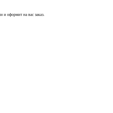
и и оформит на вас заказ.