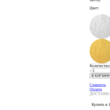
Цвет:
Количество
-
Сравнить
Оплата
ДОСТАВК
Купить в 