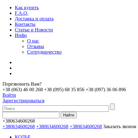
Как купить
F.A.Q.
Доставка и оплата
Контакты
Статьи и Новости
Инфо
О нас
Отзывы
Сотрудничество
Перезвонить Вам?
+38 (063) 46 00 268
+38 (095) 68 35 856
+38 (097) 36 06 896
Войти
Зарегистрироваться
+380634600268
+380634600268
+380634600268
+380634600268
Заказать звонок
КОЛЬЕ