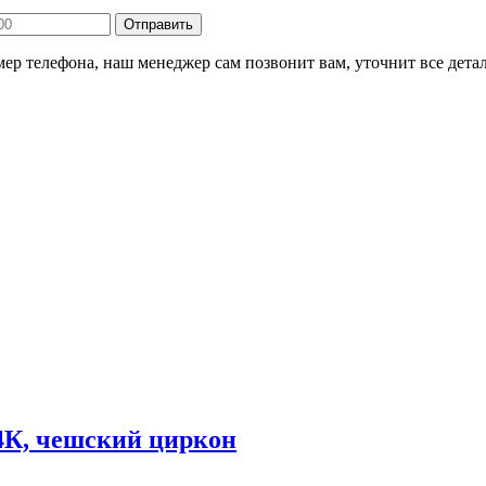
ер телефона, наш менеджер сам позвонит вам, уточнит все детал
4К, чешский циркон