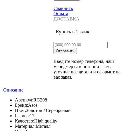
Сравнить
Оплата
ДОСТАВКА
Купить в 1 клик
Введите номер телефона, наш
менеджер сам позвонит вам,
уточнит все детали и оформит на
вас заказ.
Описание
Артикул:
RG208
Бренд:
Asos
Цвет:
Золотой / Серебряный
Размер:
17
Качество:
High quality
Материал:
Металл