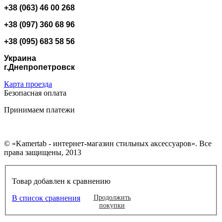
+38 (063) 46 00 268
+38 (097) 360 68 96
+38 (095) 683 58 56
Украина
г.Днепропетровск
Карта проезда
Безопасная оплата
Принимаем платежи
© «Kamertab - интернет-магазин стильных аксессуаров». Все
права защищены, 2013
Товар добавлен к сравнению
В список сравнения
Продолжить
покупки