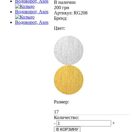
В наличии
200 грн
Артикул:
RG208
Бренд:
Цвет:
Размер:
17
Количество:
-
+