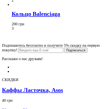
2
Кольцо Balenciaga
200 грн
3
Подпишитесь бесплатно и получите 5% скидку на первую
покупку!
Расскажи о нас друзьям!
СКИДКИ
Каффы Ласточка, Asos
40 грн