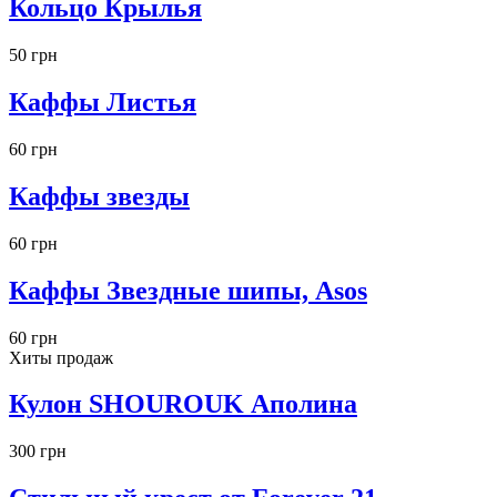
Кольцо Крылья
50 грн
Каффы Листья
60 грн
Каффы звезды
60 грн
Каффы Звездные шипы, Asos
60 грн
Хиты продаж
Кулон SHOUROUK Аполина
300 грн