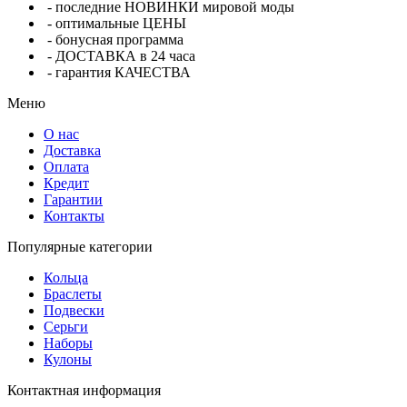
- последние НОВИНКИ мировой моды
- оптимальные ЦЕНЫ
- бонусная программа
- ДОСТАВКА в 24 часа
- гарантия КАЧЕСТВА
Меню
О нас
Доставка
Оплата
Кредит
Гарантии
Контакты
Популярные категории
Кольца
Браслеты
Подвески
Серьги
Наборы
Кулоны
Контактная информация