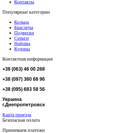
Контакты
Популярные категории
Кольца
Браслеты
Подвески
Серьги
Наборы
Кулоны
Контактная информация
+38 (063) 46 00 268
+38 (097) 360 68 96
+38 (095) 683 58 56
Украина
г.Днепропетровск
Карта проезда
Безопасная оплата
Принимаем платежи