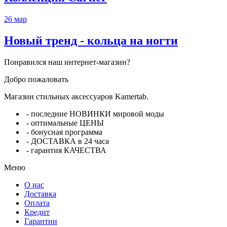
26
мар
Новый тренд - кольца на ногти
Понравился наш интернет-магазин?
Добро пожаловать
Магазин стильных аксессуаров Kamertab.
- последние НОВИНКИ мировой моды
- оптимальные ЦЕНЫ
- бонусная программа
- ДОСТАВКА в 24 часа
- гарантия КАЧЕСТВА
Меню
О нас
Доставка
Оплата
Кредит
Гарантии