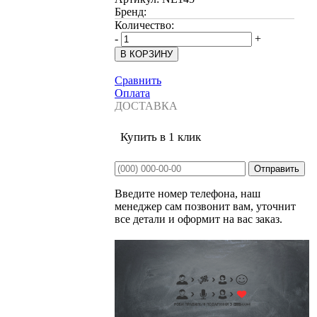
Бренд:
Количество:
-
+
Сравнить
Оплата
ДОСТАВКА
Купить в 1 клик
Введите номер телефона, наш
менеджер сам позвонит вам, уточнит
все детали и оформит на вас заказ.