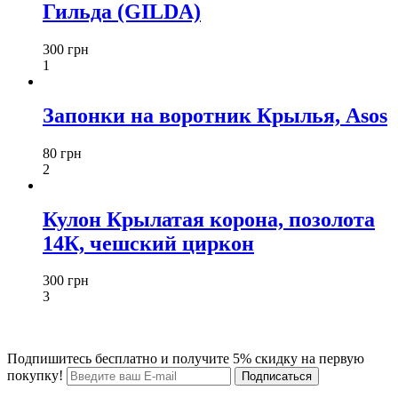
Гильда (GILDA)
300 грн
1
Запонки на воротник Крылья, Asos
80 грн
2
Кулон Крылатая корона, позолота
14К, чешский циркон
300 грн
3
Подпишитесь бесплатно и получите 5% скидку на первую
покупку!