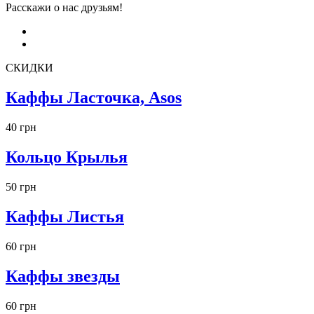
Расскажи о нас друзьям!
СКИДКИ
Каффы Ласточка, Asos
40 грн
Кольцо Крылья
50 грн
Каффы Листья
60 грн
Каффы звезды
60 грн