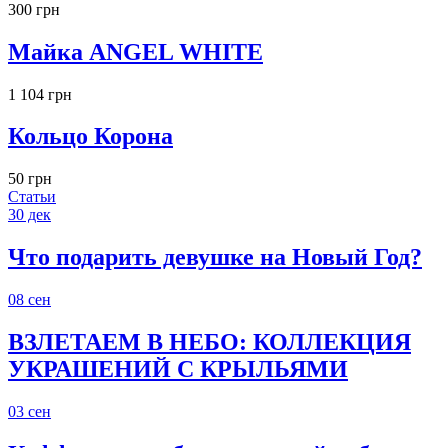
300 грн
Майка ANGEL WHITE
1 104 грн
Кольцо Корона
50 грн
Статьи
30
дек
Что подарить девушке на Новый Год?
08
сен
ВЗЛЕТАЕМ В НЕБО: КОЛЛЕКЦИЯ
УКРАШЕНИЙ С КРЫЛЬЯМИ
03
сен