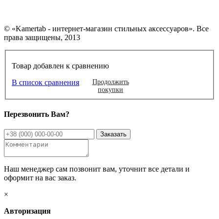
© «Kamertab - интернет-магазин стильных аксессуаров». Все
права защищены, 2013
Товар добавлен к сравнению
В список сравнения
Продолжить
покупки
Перезвонить Вам?
Наш менеджер сам позвонит вам, уточнит все детали и
оформит на вас заказ.
×
Авторизация