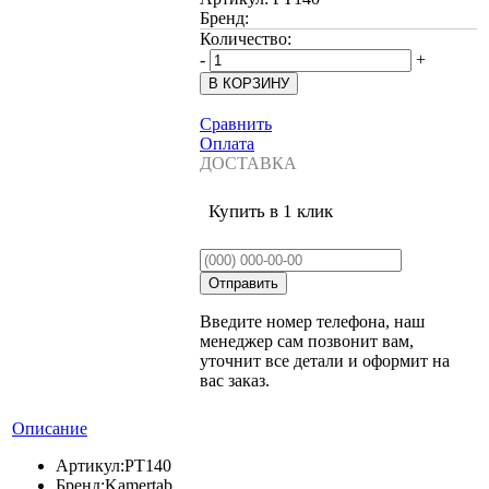
Бренд:
Количество:
-
+
Сравнить
Оплата
ДОСТАВКА
Купить в 1 клик
Введите номер телефона, наш
менеджер сам позвонит вам,
уточнит все детали и оформит на
вас заказ.
Описание
Артикул:
PT140
Бренд:
Kamertab