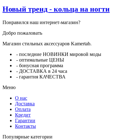
Новый тренд - кольца на ногти
Понравился наш интернет-магазин?
Добро пожаловать
Магазин стильных аксессуаров Kamertab.
- последние НОВИНКИ мировой моды
- оптимальные ЦЕНЫ
- бонусная программа
- ДОСТАВКА в 24 часа
- гарантия КАЧЕСТВА
Меню
О нас
Доставка
Оплата
Кредит
Гарантии
Контакты
Популярные категории