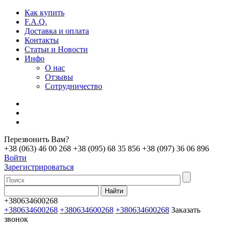
Как купить
F.A.Q.
Доставка и оплата
Контакты
Статьи и Новости
Инфо
О нас
Отзывы
Сотрудничество
Перезвонить Вам?
+38 (063) 46 00 268
+38 (095) 68 35 856
+38 (097) 36 06 896
Войти
Зарегистрироваться
+380634600268
+380634600268
+380634600268
+380634600268
Заказать
звонок