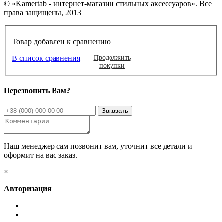
© «Kamertab - интернет-магазин стильных аксессуаров». Все
права защищены, 2013
Товар добавлен к сравнению
В список сравнения
Продолжить
покупки
Перезвонить Вам?
Наш менеджер сам позвонит вам, уточнит все детали и
оформит на вас заказ.
×
Авторизация