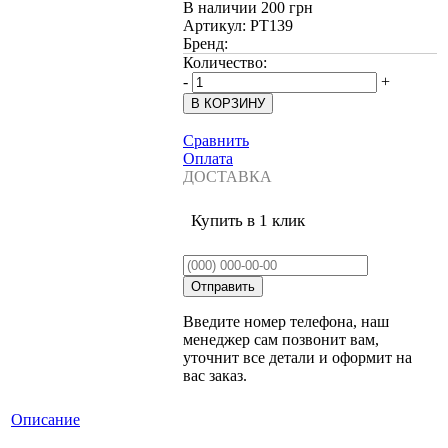
В наличии
200 грн
Артикул:
PT139
Бренд:
Количество:
-
+
Сравнить
Оплата
ДОСТАВКА
Купить в 1 клик
Введите номер телефона, наш
менеджер сам позвонит вам,
уточнит все детали и оформит на
вас заказ.
Описание