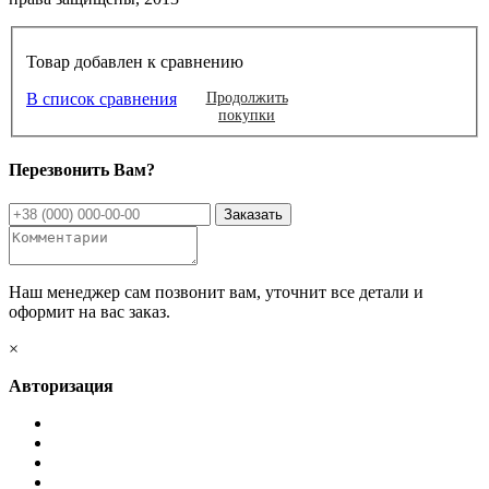
Товар добавлен к сравнению
В список сравнения
Продолжить
покупки
Перезвонить Вам?
Наш менеджер сам позвонит вам, уточнит все детали и
оформит на вас заказ.
×
Авторизация