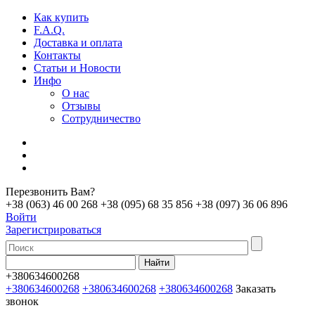
Как купить
F.A.Q.
Доставка и оплата
Контакты
Статьи и Новости
Инфо
О нас
Отзывы
Сотрудничество
Перезвонить Вам?
+38 (063) 46 00 268
+38 (095) 68 35 856
+38 (097) 36 06 896
Войти
Зарегистрироваться
+380634600268
+380634600268
+380634600268
+380634600268
Заказать
звонок