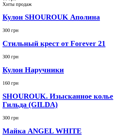
Хиты продаж
Кулон SHOUROUK Аполина
300 грн
Стильный крест от Forever 21
300 грн
Кулон Наручники
160 грн
SHOUROUK. Изысканное колье
Гильда (GILDA)
300 грн
Майка ANGEL WHITE