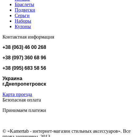
Браслеты
Подвески
Серьги
Наборы
Кулоны
Контактная информация
+38 (063) 46 00 268
+38 (097) 360 68 96
+38 (095) 683 58 56
Украина
г.Днепропетровск
Карта проезда
Безопасная оплата
Принимаем платежи
© «Kamertab - интернет-магазин стильных аксессуаров». Все
права защищены, 2013