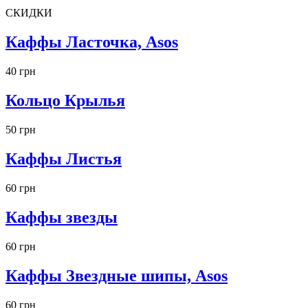
СКИДКИ
Каффы Ласточка, Asos
40 грн
Кольцо Крылья
50 грн
Каффы Листья
60 грн
Каффы звезды
60 грн
Каффы Звездные шипы, Asos
60 грн