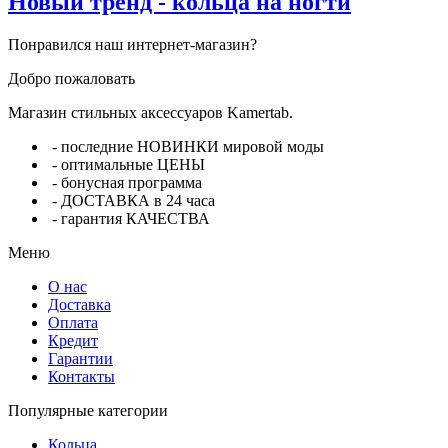
Новый тренд - кольца на ногти
Понравился наш интернет-магазин?
Добро пожаловать
Магазин стильных аксессуаров Kamertab.
- последние НОВИНКИ мировой моды
- оптимальные ЦЕНЫ
- бонусная программа
- ДОСТАВКА в 24 часа
- гарантия КАЧЕСТВА
Меню
О нас
Доставка
Оплата
Кредит
Гарантии
Контакты
Популярные категории
Кольца