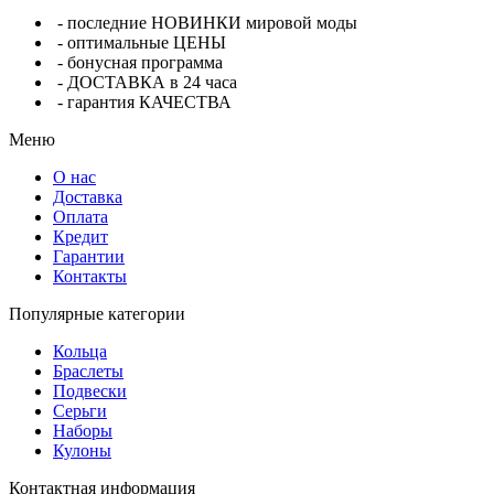
- последние НОВИНКИ мировой моды
- оптимальные ЦЕНЫ
- бонусная программа
- ДОСТАВКА в 24 часа
- гарантия КАЧЕСТВА
Меню
О нас
Доставка
Оплата
Кредит
Гарантии
Контакты
Популярные категории
Кольца
Браслеты
Подвески
Серьги
Наборы
Кулоны
Контактная информация