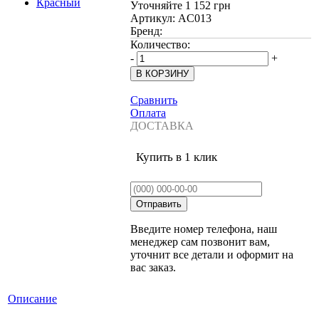
Уточняйте
1 152 грн
Артикул:
AC013
Бренд:
Количество:
-
+
Сравнить
Оплата
ДОСТАВКА
Купить в 1 клик
Введите номер телефона, наш
менеджер сам позвонит вам,
уточнит все детали и оформит на
вас заказ.
Описание