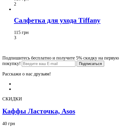
2
Салфетка для ухода Tiffany
115 грн
3
Подпишитесь бесплатно и получите 5% скидку на первую
покупку!
Расскажи о нас друзьям!
СКИДКИ
Каффы Ласточка, Asos
40 грн