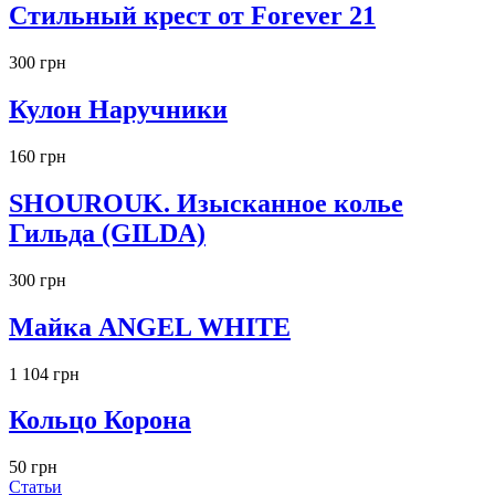
Стильный крест от Forever 21
300 грн
Кулон Наручники
160 грн
SHOUROUK. Изысканное колье
Гильда (GILDA)
300 грн
Майка ANGEL WHITE
1 104 грн
Кольцо Корона
50 грн
Статьи