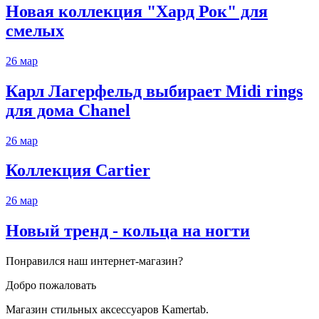
Новая коллекция "Хард Рок" для
смелых
26
мар
Карл Лагерфельд выбирает Midi rings
для дома Chanel
26
мар
Коллекция Cartier
26
мар
Новый тренд - кольца на ногти
Понравился наш интернет-магазин?
Добро пожаловать
Магазин стильных аксессуаров Kamertab.