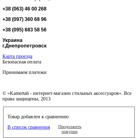
+38 (063) 46 00 268
+38 (097) 360 68 96
+38 (095) 683 58 56
Украина
г.Днепропетровск
Карта проезда
Безопасная оплата
Принимаем платежи
© «Kamertab - интернет-магазин стильных аксессуаров». Все
права защищены, 2013
Товар добавлен к сравнению
В список сравнения
Продолжить
покупки