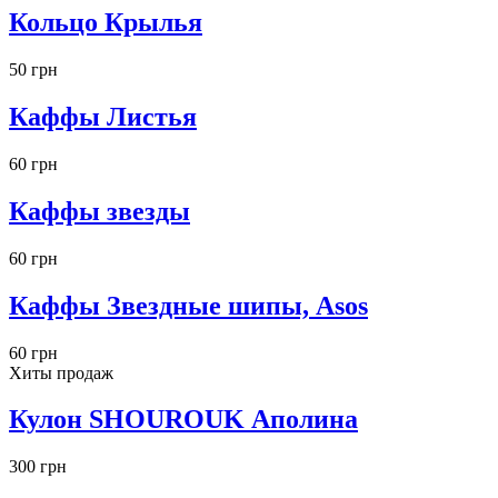
Кольцо Крылья
50 грн
Каффы Листья
60 грн
Каффы звезды
60 грн
Каффы Звездные шипы, Asos
60 грн
Хиты продаж
Кулон SHOUROUK Аполина
300 грн