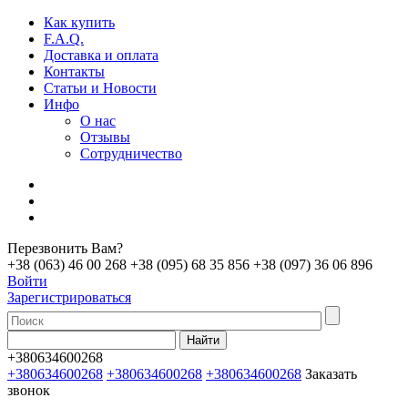
Как купить
F.A.Q.
Доставка и оплата
Контакты
Статьи и Новости
Инфо
О нас
Отзывы
Сотрудничество
Перезвонить Вам?
+38 (063) 46 00 268
+38 (095) 68 35 856
+38 (097) 36 06 896
Войти
Зарегистрироваться
+380634600268
+380634600268
+380634600268
+380634600268
Заказать
звонок