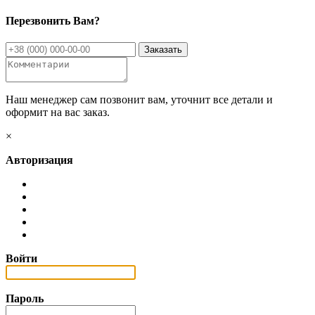
Перезвонить Вам?
Наш менеджер сам позвонит вам, уточнит все детали и
оформит на вас заказ.
×
Авторизация
Войти
Пароль