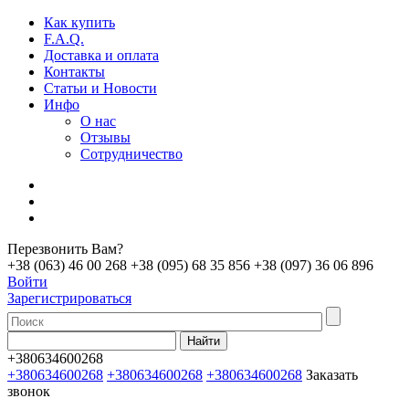
Как купить
F.A.Q.
Доставка и оплата
Контакты
Статьи и Новости
Инфо
О нас
Отзывы
Сотрудничество
Перезвонить Вам?
+38 (063) 46 00 268
+38 (095) 68 35 856
+38 (097) 36 06 896
Войти
Зарегистрироваться
+380634600268
+380634600268
+380634600268
+380634600268
Заказать
звонок