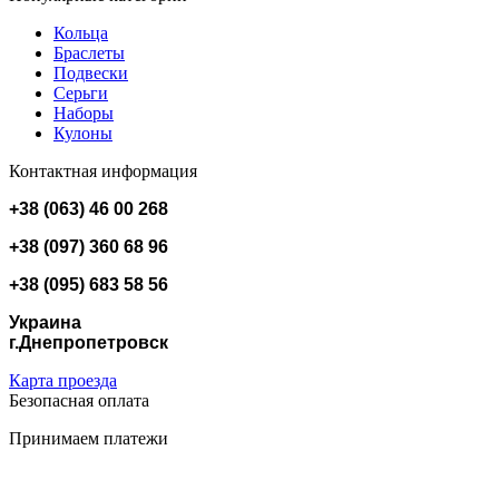
Кольца
Браслеты
Подвески
Серьги
Наборы
Кулоны
Контактная информация
+38 (063) 46 00 268
+38 (097) 360 68 96
+38 (095) 683 58 56
Украина
г.Днепропетровск
Карта проезда
Безопасная оплата
Принимаем платежи