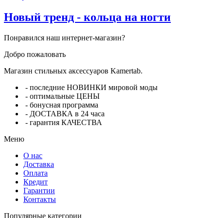
Новый тренд - кольца на ногти
Понравился наш интернет-магазин?
Добро пожаловать
Магазин стильных аксессуаров Kamertab.
- последние НОВИНКИ мировой моды
- оптимальные ЦЕНЫ
- бонусная программа
- ДОСТАВКА в 24 часа
- гарантия КАЧЕСТВА
Меню
О нас
Доставка
Оплата
Кредит
Гарантии
Контакты
Популярные категории