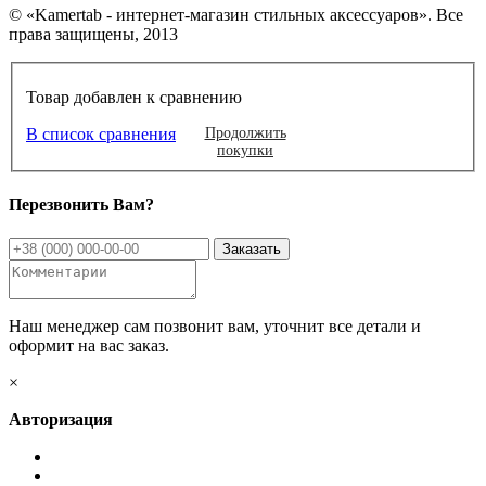
© «Kamertab - интернет-магазин стильных аксессуаров». Все
права защищены, 2013
Товар добавлен к сравнению
В список сравнения
Продолжить
покупки
Перезвонить Вам?
Наш менеджер сам позвонит вам, уточнит все детали и
оформит на вас заказ.
×
Авторизация