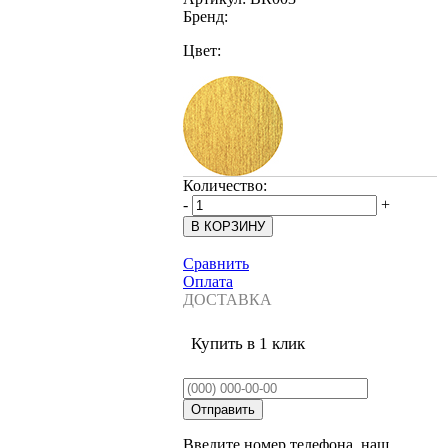
Бренд:
Цвет:
Количество:
-
+
Сравнить
Оплата
ДОСТАВКА
Купить в 1 клик
Введите номер телефона, наш