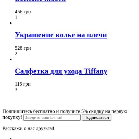
456 грн
1
Украшение колье на плечи
528 грн
2
Салфетка для ухода Tiffany
115 грн
3
Подпишитесь бесплатно и получите 5% скидку на первую
покупку!
Расскажи о нас друзьям!