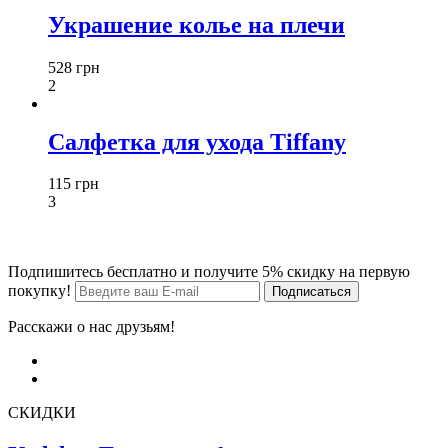
Украшение колье на плечи
528 грн
2
Салфетка для ухода Tiffany
115 грн
3
Подпишитесь бесплатно и получите 5% скидку на первую
покупку!
Расскажи о нас друзьям!
СКИДКИ