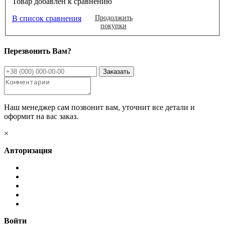
Товар добавлен к сравнению
В список сравнения
Продолжить
покупки
Перезвонить Вам?
Наш менеджер сам позвонит вам, уточнит все детали и
оформит на вас заказ.
×
Авторизация
Войти