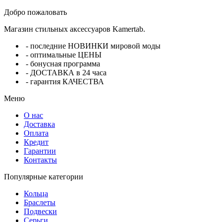
Добро пожаловать
Магазин стильных аксессуаров Kamertab.
- последние НОВИНКИ мировой моды
- оптимальные ЦЕНЫ
- бонусная программа
- ДОСТАВКА в 24 часа
- гарантия КАЧЕСТВА
Меню
О нас
Доставка
Оплата
Кредит
Гарантии
Контакты
Популярные категории
Кольца
Браслеты
Подвески
Серьги