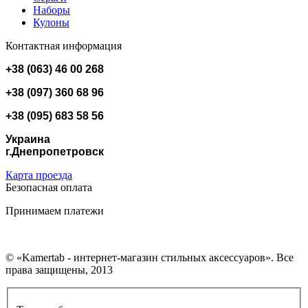
Наборы
Кулоны
Контактная информация
+38 (063) 46 00 268
+38 (097) 360 68 96
+38 (095) 683 58 56
Украина
г.Днепропетровск
Карта проезда
Безопасная оплата
Принимаем платежи
© «Kamertab - интернет-магазин стильных аксессуаров». Все
права защищены, 2013