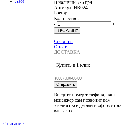
В наличии
576 грн
Артикул:
HR024
Бренд:
Количество:
-
+
Сравнить
Оплата
ДОСТАВКА
Купить в 1 клик
Введите номер телефона, наш
менеджер сам позвонит вам,
уточнит все детали и оформит на
вас заказ.
Описание