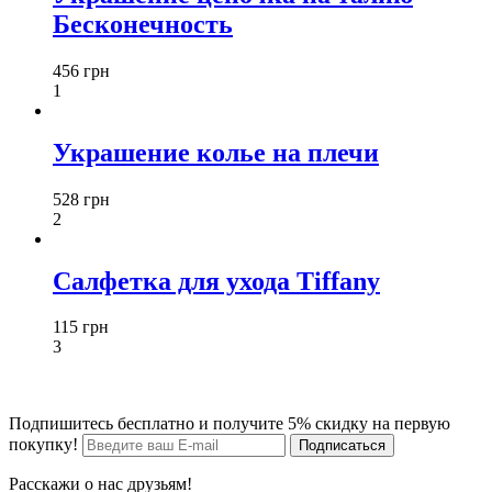
Бесконечность
456 грн
1
Украшение колье на плечи
528 грн
2
Салфетка для ухода Tiffany
115 грн
3
Подпишитесь бесплатно и получите 5% скидку на первую
покупку!
Расскажи о нас друзьям!