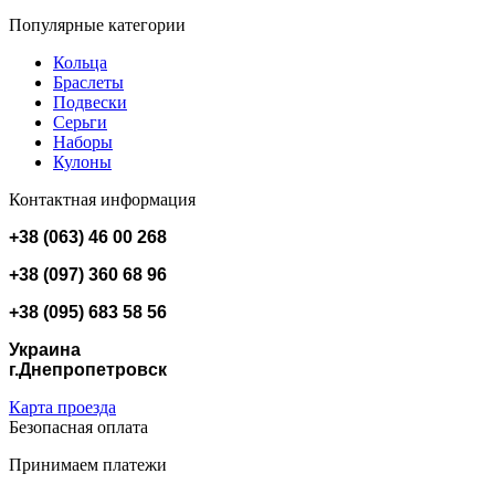
Популярные категории
Кольца
Браслеты
Подвески
Серьги
Наборы
Кулоны
Контактная информация
+38 (063) 46 00 268
+38 (097) 360 68 96
+38 (095) 683 58 56
Украина
г.Днепропетровск
Карта проезда
Безопасная оплата
Принимаем платежи