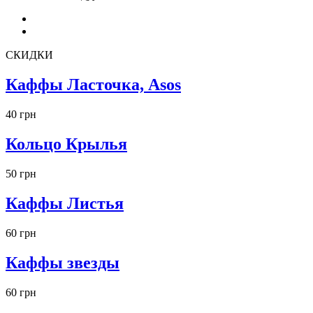
СКИДКИ
Каффы Ласточка, Asos
40 грн
Кольцо Крылья
50 грн
Каффы Листья
60 грн
Каффы звезды
60 грн