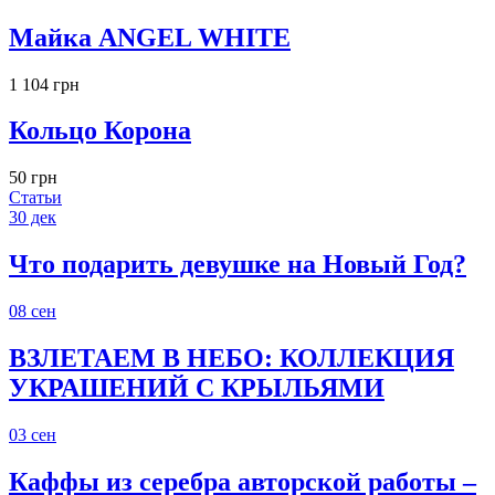
Майка ANGEL WHITE
1 104 грн
Кольцо Корона
50 грн
Статьи
30
дек
Что подарить девушке на Новый Год?
08
сен
ВЗЛЕТАЕМ В НЕБО: КОЛЛЕКЦИЯ
УКРАШЕНИЙ С КРЫЛЬЯМИ
03
сен
Каффы из серебра авторской работы –