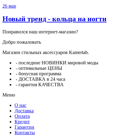
26
мар
Новый тренд - кольца на ногти
Понравился наш интернет-магазин?
Добро пожаловать
Магазин стильных аксессуаров Kamertab.
- последние НОВИНКИ мировой моды
- оптимальные ЦЕНЫ
- бонусная программа
- ДОСТАВКА в 24 часа
- гарантия КАЧЕСТВА
Меню
О нас
Доставка
Оплата
Кредит
Гарантии
Контакты