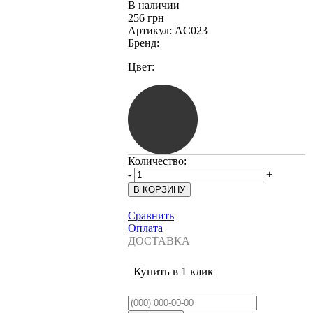
В наличии
256 грн
Артикул:
AC023
Бренд:
Цвет:
Количество:
-
+
Сравнить
Оплата
ДОСТАВКА
Купить в 1 клик