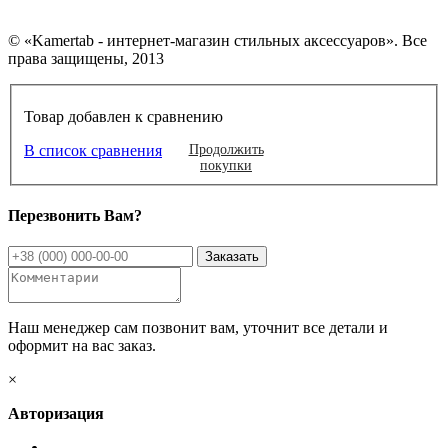
© «Kamertab - интернет-магазин стильных аксессуаров». Все
права защищены, 2013
Товар добавлен к сравнению
В список сравнения
Продолжить
покупки
Перезвонить Вам?
Наш менеджер сам позвонит вам, уточнит все детали и
оформит на вас заказ.
×
Авторизация