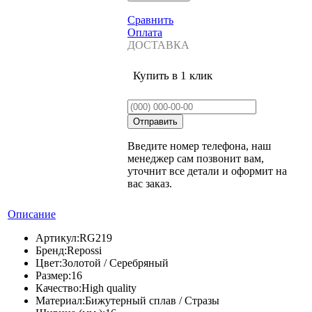
Сравнить
Оплата
ДОСТАВКА
Купить в 1 клик
Введите номер телефона, наш
менеджер сам позвонит вам,
уточнит все детали и оформит на
вас заказ.
Описание
Артикул:
RG219
Бренд:
Repossi
Цвет:
Золотой / Серебряный
Размер:
16
Качество:
High quality
Материал:
Бижутерный сплав / Стразы