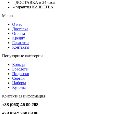
- ДОСТАВКА в 24 часа
- гарантия КАЧЕСТВА
Меню
О нас
Доставка
Оплата
Кредит
Гарантии
Контакты
Популярные категории
Кольца
Браслеты
Подвески
Серьги
Наборы
Кулоны
Контактная информация
+38 (063) 46 00 268
+38 (097) 360 68 96