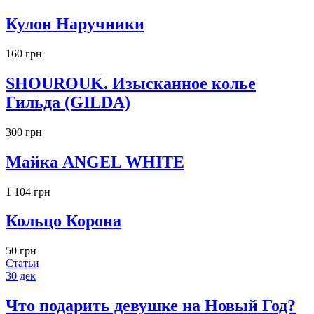
Кулон Наручники
160 грн
SHOUROUK. Изысканное колье
Гильда (GILDA)
300 грн
Майка ANGEL WHITE
1 104 грн
Кольцо Корона
50 грн
Статьи
30
дек
Что подарить девушке на Новый Год?