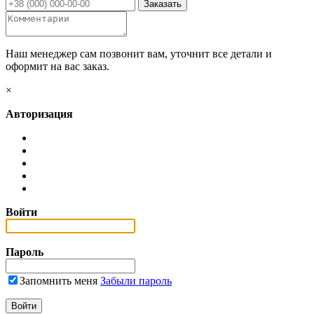
Наш менеджер сам позвонит вам, уточнит все детали и
оформит на вас заказ.
×
Авторизация
Войти
Пароль
Запомнить меня
Забыли пароль