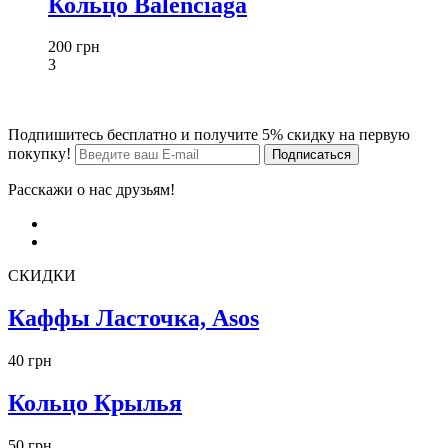
Кольцо Balenciaga
200 грн
3
Подпишитесь бесплатно и получите 5% скидку на первую
покупку!
Расскажи о нас друзьям!
СКИДКИ
Каффы Ласточка, Asos
40 грн
Кольцо Крылья
50 грн