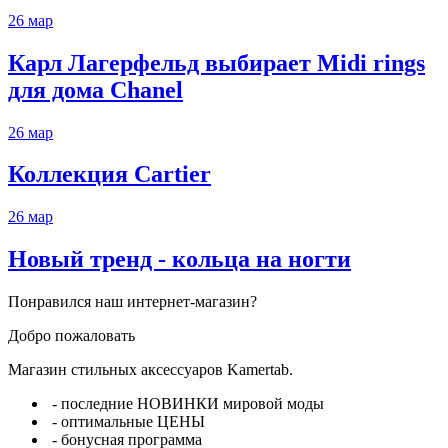
26
мар
Карл Лагерфельд выбирает Midi rings
для дома Chanel
26
мар
Коллекция Cartier
26
мар
Новый тренд - кольца на ногти
Понравился наш интернет-магазин?
Добро пожаловать
Магазин стильных аксессуаров Kamertab.
- последние НОВИНКИ мировой моды
- оптимальные ЦЕНЫ
- бонусная программа