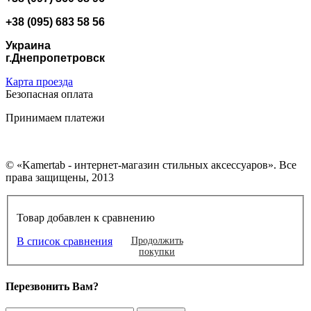
+38 (095) 683 58 56
Украина
г.Днепропетровск
Карта проезда
Безопасная оплата
Принимаем платежи
© «Kamertab - интернет-магазин стильных аксессуаров». Все
права защищены, 2013
Товар добавлен к сравнению
В список сравнения
Продолжить
покупки
Перезвонить Вам?