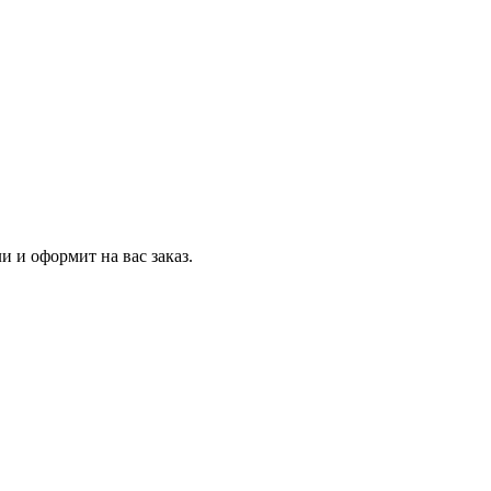
и и оформит на вас заказ.