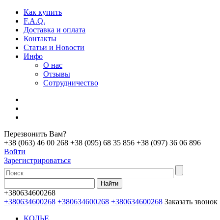
Как купить
F.A.Q.
Доставка и оплата
Контакты
Статьи и Новости
Инфо
О нас
Отзывы
Сотрудничество
Перезвонить Вам?
+38 (063) 46 00 268
+38 (095) 68 35 856
+38 (097) 36 06 896
Войти
Зарегистрироваться
+380634600268
+380634600268
+380634600268
+380634600268
Заказать звонок
КОЛЬЕ