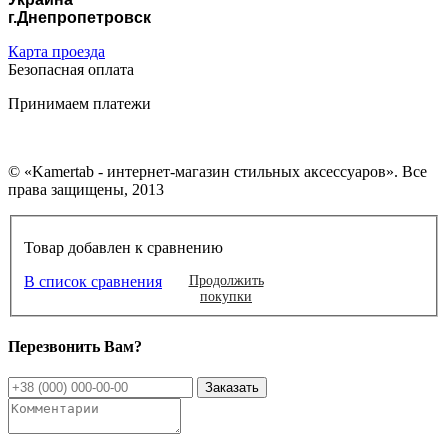
г.Днепропетровск
Карта проезда
Безопасная оплата
Принимаем платежи
© «Kamertab - интернет-магазин стильных аксессуаров». Все
права защищены, 2013
Товар добавлен к сравнению
В список сравнения
Продолжить
покупки
Перезвонить Вам?