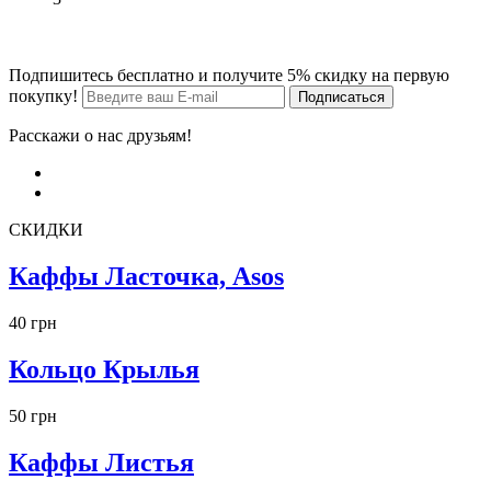
Подпишитесь бесплатно и получите 5% скидку на первую
покупку!
Расскажи о нас друзьям!
СКИДКИ
Каффы Ласточка, Asos
40 грн
Кольцо Крылья
50 грн
Каффы Листья