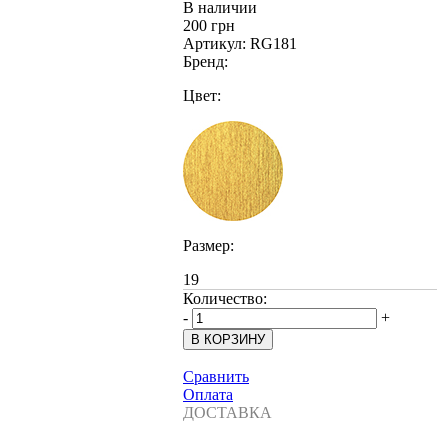
В наличии
200 грн
Артикул:
RG181
Бренд:
Цвет:
Размер:
19
Количество:
-
+
Сравнить
Оплата
ДОСТАВКА