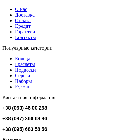
О нас
Доставка
Оплата
Кредит
Гарантии
Контакты
Популярные категории
Кольца
Браслеты
Подвески
Серьги
Наборы
Кулоны
Контактная информация
+38 (063) 46 00 268
+38 (097) 360 68 96
+38 (095) 683 58 56
Украина