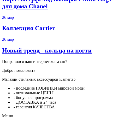
для дома Chanel
26
мар
Коллекция Cartier
26
мар
Новый тренд - кольца на ногти
Понравился наш интернет-магазин?
Добро пожаловать
Магазин стильных аксессуаров Kamertab.
- последние НОВИНКИ мировой моды
- оптимальные ЦЕНЫ
- бонусная программа
- ДОСТАВКА в 24 часа
- гарантия КАЧЕСТВА
Меню