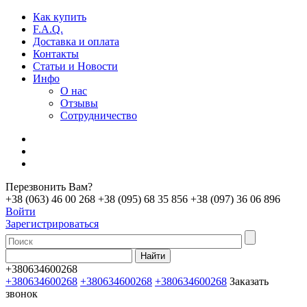
Как купить
F.A.Q.
Доставка и оплата
Контакты
Статьи и Новости
Инфо
О нас
Отзывы
Сотрудничество
Перезвонить Вам?
+38 (063) 46 00 268
+38 (095) 68 35 856
+38 (097) 36 06 896
Войти
Зарегистрироваться
+380634600268
+380634600268
+380634600268
+380634600268
Заказать
звонок