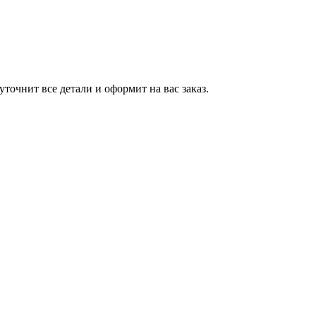
точнит все детали и оформит на вас заказ.