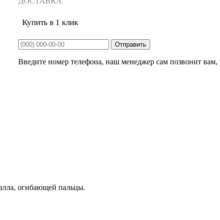
ДОСТАВКА
Купить в 1 клик
Введите номер телефона, наш менеджер сам позвонит вам, у
талла, огибающей пальцы.