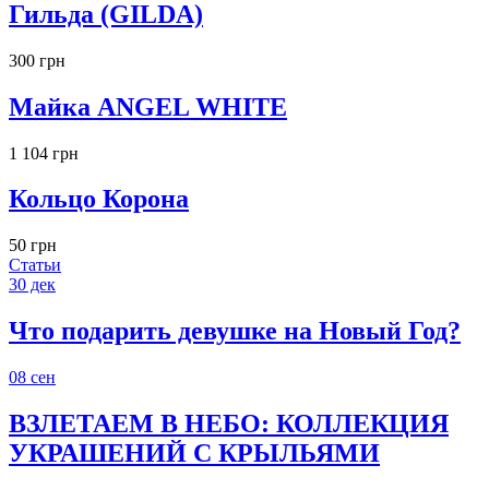
Гильда (GILDA)
300 грн
Майка ANGEL WHITE
1 104 грн
Кольцо Корона
50 грн
Статьи
30
дек
Что подарить девушке на Новый Год?
08
сен
ВЗЛЕТАЕМ В НЕБО: КОЛЛЕКЦИЯ
УКРАШЕНИЙ С КРЫЛЬЯМИ