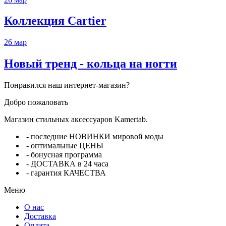
Коллекция Cartier
26
мар
Новый тренд - кольца на ногти
Понравился наш интернет-магазин?
Добро пожаловать
Магазин стильных аксессуаров Kamertab.
- последние НОВИНКИ мировой моды
- оптимальные ЦЕНЫ
- бонусная программа
- ДОСТАВКА в 24 часа
- гарантия КАЧЕСТВА
Меню
О нас
Доставка
Оплата