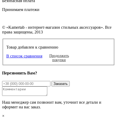
Безопасная оплата
Принимаем платежи
© «Kamertab - интернет-магазин стильных аксессуаров». Все
права защищены, 2013
Товар добавлен к сравнению
В список сравнения
Продолжить
покупки
Перезвонить Вам?
Наш менеджер сам позвонит вам, уточнит все детали и
оформит на вас заказ.
×