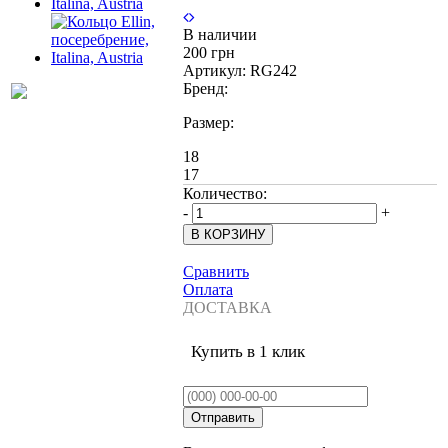
В наличии
200 грн
Артикул:
RG242
Бренд:
Размер:
18
17
Количество:
-
+
Сравнить
Оплата
ДОСТАВКА
Купить в 1 клик