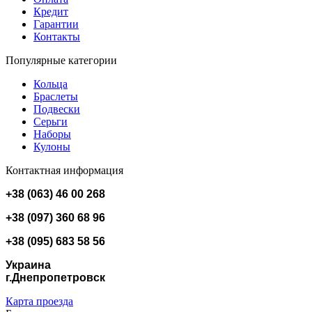
Кредит
Гарантии
Контакты
Популярные категории
Кольца
Браслеты
Подвески
Серьги
Наборы
Кулоны
Контактная информация
+38 (063) 46 00 268
+38 (097) 360 68 96
+38 (095) 683 58 56
Украина
г.Днепропетровск
Карта проезда