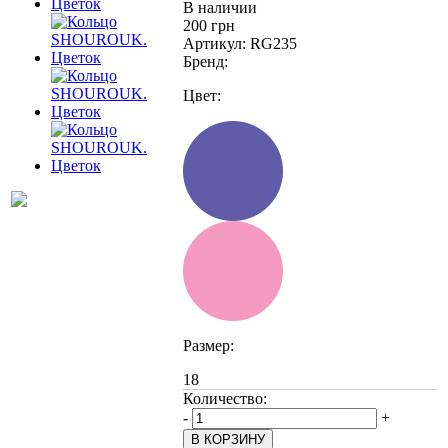
В наличии
200 грн
Артикул:
RG235
Бренд:
Цвет:
Размер:
18
Количество:
-
+