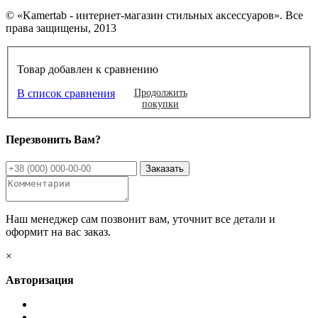
© «Kamertab - интернет-магазин стильных аксессуаров». Все
права защищены, 2013
Товар добавлен к сравнению
В список сравнения
Продолжить
покупки
Перезвонить Вам?
Наш менеджер сам позвонит вам, уточнит все детали и
оформит на вас заказ.
×
Авторизация