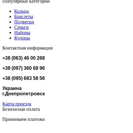
Популярные категории
Кольца
Браслеты
Подвески
Серьги
Наборы
Кулоны
Контактная информация
+38 (063) 46 00 268
+38 (097) 360 68 96
+38 (095) 683 58 56
Украина
г.Днепропетровск
Карта проезда
Безопасная оплата
Принимаем платежи