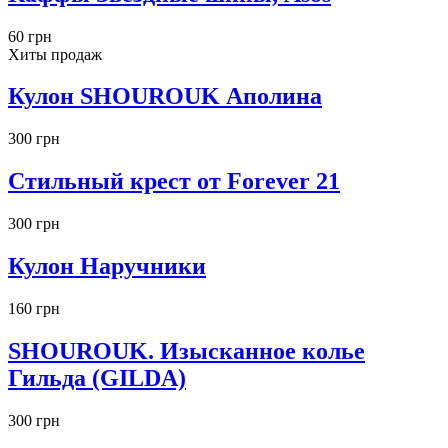
60 грн
Хиты продаж
Кулон SHOUROUK Аполина
300 грн
Стильный крест от Forever 21
300 грн
Кулон Наручники
160 грн
SHOUROUK. Изысканное колье
Гильда (GILDA)
300 грн