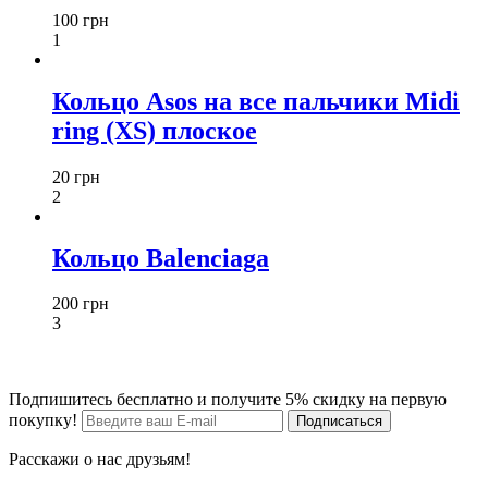
100 грн
1
Кольцо Asos на все пальчики Midi
ring (XS) плоское
20 грн
2
Кольцо Balenciaga
200 грн
3
Подпишитесь бесплатно и получите 5% скидку на первую
покупку!
Расскажи о нас друзьям!