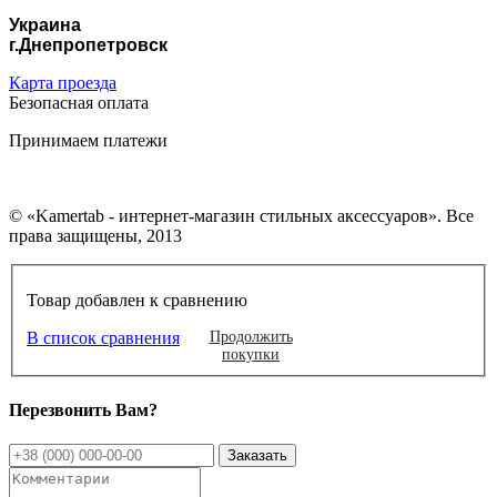
Украина
г.Днепропетровск
Карта проезда
Безопасная оплата
Принимаем платежи
© «Kamertab - интернет-магазин стильных аксессуаров». Все
права защищены, 2013
Товар добавлен к сравнению
В список сравнения
Продолжить
покупки
Перезвонить Вам?