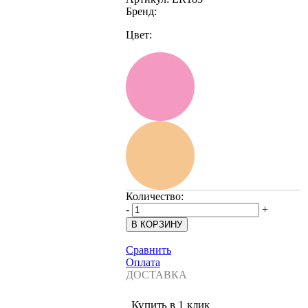
Бренд:
Цвет:
Количество:
-
+
Сравнить
Оплата
ДОСТАВКА
Купить в 1 клик