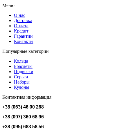
Меню
О нас
Доставка
Оплата
Кредит
Гарантии
Контакты
Популярные категории
Кольца
Браслеты
Подвески
Серьги
Наборы
Кулоны
Контактная информация
+38 (063) 46 00 268
+38 (097) 360 68 96
+38 (095) 683 58 56