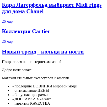
Карл Лагерфельд выбирает Midi rings
для дома Chanel
26
мар
Коллекция Cartier
26
мар
Новый тренд - кольца на ногти
Понравился наш интернет-магазин?
Добро пожаловать
Магазин стильных аксессуаров Kamertab.
- последние НОВИНКИ мировой моды
- оптимальные ЦЕНЫ
- бонусная программа
- ДОСТАВКА в 24 часа
- гарантия КАЧЕСТВА