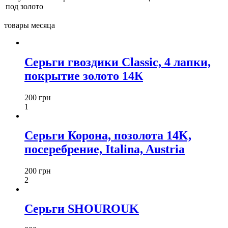
под золото
товары месяца
Серьги гвоздики Classic, 4 лапки,
покрытие золото 14К
200 грн
1
Серьги Корона, позолота 14K,
посеребрение, Italina, Austria
200 грн
2
Серьги SHOUROUK