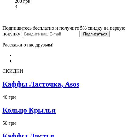
200 грн
3
Подпишитесь бесплатно и получите 5% скидку на первую
покупку!
Расскажи о нас друзьям!
СКИДКИ
Каффы Ласточка, Asos
40 грн
Кольцо Крылья
50 грн
Каффы Листья