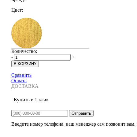
Цвет:
Количество:
-
+
Сравнить
Оплата
ДОСТАВКА
Купить в 1 клик
Введите номер телефона, наш менеджер сам позвонит вам, у