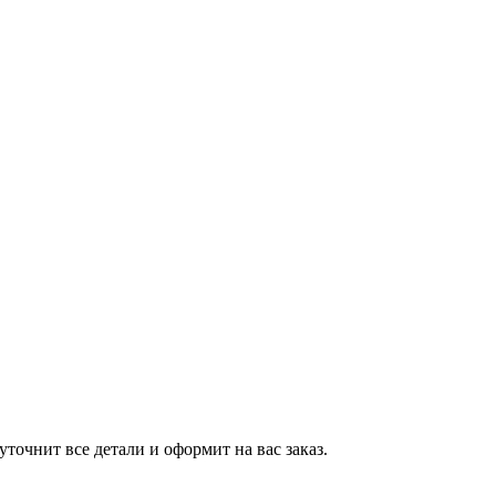
точнит все детали и оформит на вас заказ.