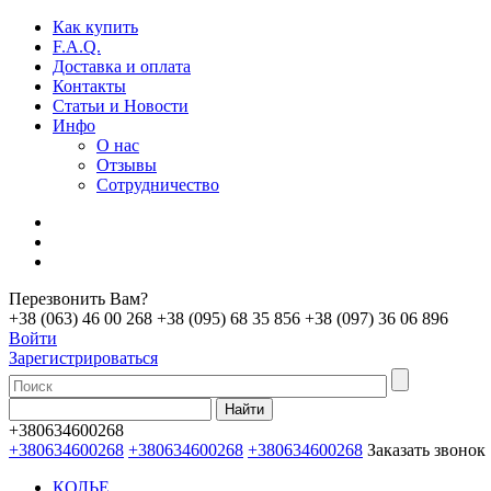
Как купить
F.A.Q.
Доставка и оплата
Контакты
Статьи и Новости
Инфо
О нас
Отзывы
Сотрудничество
Перезвонить Вам?
+38 (063) 46 00 268
+38 (095) 68 35 856
+38 (097) 36 06 896
Войти
Зарегистрироваться
+380634600268
+380634600268
+380634600268
+380634600268
Заказать звонок
КОЛЬЕ