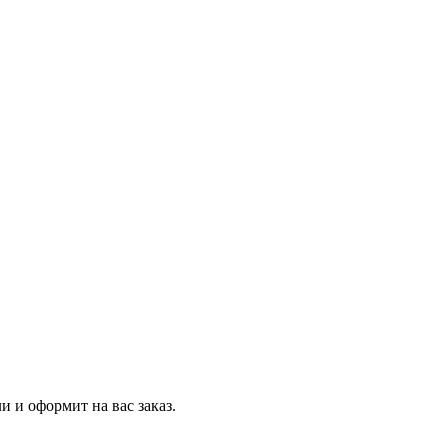
и и оформит на вас заказ.