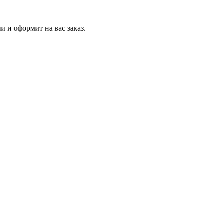
и и оформит на вас заказ.