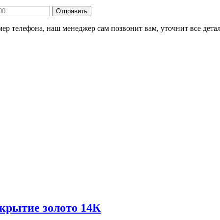
ер телефона, наш менеджер сам позвонит вам, уточнит все детал
окрытие золото 14К