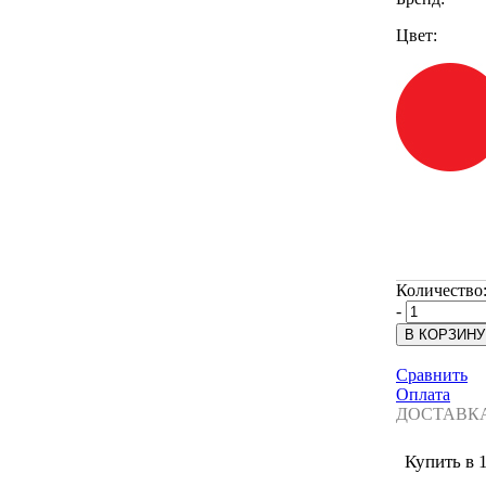
Цвет:
Количество
-
Сравнить
Оплата
ДОСТАВК
Купить в 