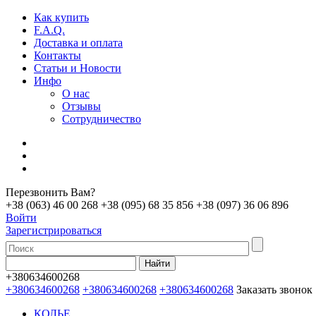
Как купить
F.A.Q.
Доставка и оплата
Контакты
Статьи и Новости
Инфо
О нас
Отзывы
Сотрудничество
Перезвонить Вам?
+38 (063) 46 00 268
+38 (095) 68 35 856
+38 (097) 36 06 896
Войти
Зарегистрироваться
+380634600268
+380634600268
+380634600268
+380634600268
Заказать звонок
КОЛЬЕ