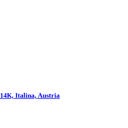
К, Italina, Austria