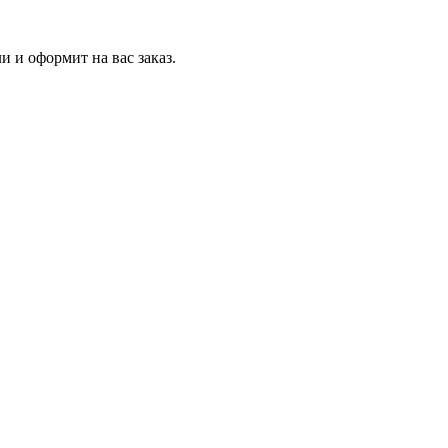
и и оформит на вас заказ.