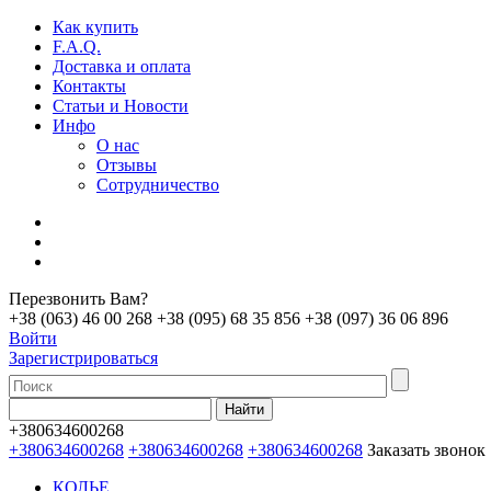
Как купить
F.A.Q.
Доставка и оплата
Контакты
Статьи и Новости
Инфо
О нас
Отзывы
Сотрудничество
Перезвонить Вам?
+38 (063) 46 00 268
+38 (095) 68 35 856
+38 (097) 36 06 896
Войти
Зарегистрироваться
+380634600268
+380634600268
+380634600268
+380634600268
Заказать звонок
КОЛЬЕ