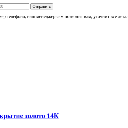
ер телефона, наш менеджер сам позвонит вам, уточнит все детал
окрытие золото 14К