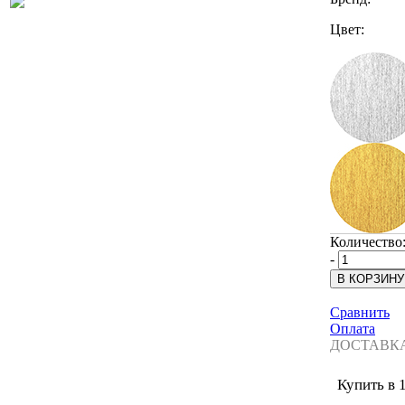
Цвет:
Количество
-
Сравнить
Оплата
ДОСТАВК
Купить в 