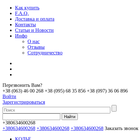
Как купить
F.A.Q.
Доставка и оплата
Контакты
Статьи и Новости
Инфо
О нас
Отзывы
Сотрудничество
Перезвонить Вам?
+38 (063) 46 00 268
+38 (095) 68 35 856
+38 (097) 36 06 896
Войти
Зарегистрироваться
+380634600268
+380634600268
+380634600268
+380634600268
Заказать звонок
КОЛЬЕ