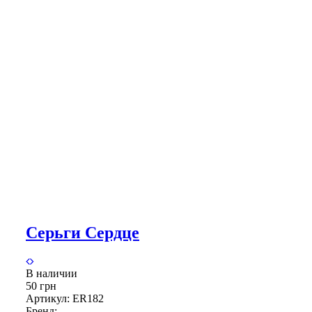
Серьги Сердце
В наличии
50 грн
Артикул:
ER182
Бренд: